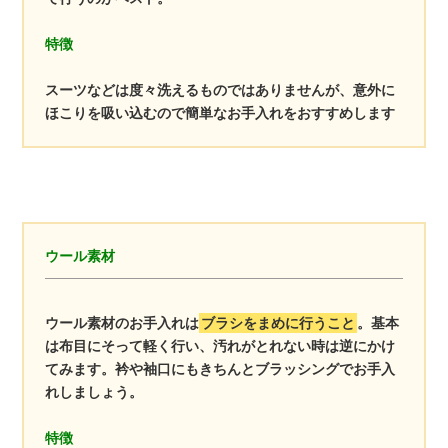
特徴
スーツなどは度々洗えるものではありませんが、意外に
ほこりを吸い込むので簡単なお手入れをおすすめします
ウール素材
ウール素材のお手入れは
ブラシをまめに行うこと
。基本
は布目にそって軽く行い、汚れがとれない時は逆にかけ
てみます。衿や袖口にもきちんとブラッシングでお手入
れしましょう。
特徴