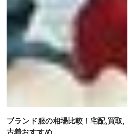
ブランド服の相場比較！宅配,買取,
古着おすすめ