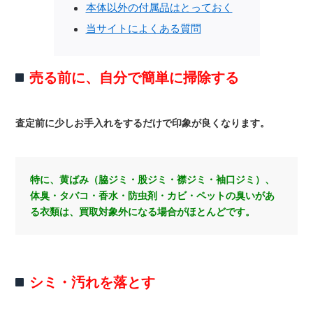
本体以外の付属品はとっておく
当サイトによくある質問
売る前に、自分で簡単に掃除する
査定前に少しお手入れをするだけで印象が良くなります。
特に、黄ばみ（脇ジミ・股ジミ・襟ジミ・袖口ジミ）、
体臭・タバコ・香水・防虫剤・カビ・ペットの臭いがあ
る衣類は、買取対象外になる場合がほとんどです。
シミ・汚れを落とす