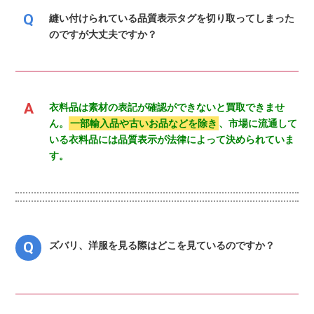
縫い付けられている品質表示タグを切り取ってしまった
のですが大丈夫ですか？
衣料品は素材の表記が確認ができないと買取できませ
ん。
一部輸入品や古いお品などを除き
、市場に流通して
いる衣料品には品質表示が法律によって決められていま
す。
ズバリ、洋服を見る際はどこを見ているのですか？