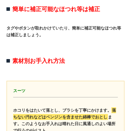
簡単に補正可能なほつれ等は補正
タグやボタンが取れかけていたり、簡単に補正可能なほつれ等
は補正しましょう。
素材別お手入れ方法
スーツ
ホコリをはたいて落とし、ブラシを丁寧にかけます。
落
ちない汚れなどはベンジンを含ませた綿棒でおとし
ま
す。このようなお手入れは晴れた日に風通しのよい場所
で行うのがベスト。