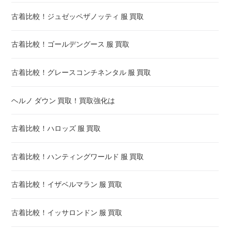
古着比較！ジュゼッペザノッティ 服 買取
古着比較！ゴールデングース 服 買取
古着比較！グレースコンチネンタル 服 買取
ヘルノ ダウン 買取！買取強化は
古着比較！ハロッズ 服 買取
古着比較！ハンティングワールド 服 買取
古着比較！イザベルマラン 服 買取
古着比較！イッサロンドン 服 買取