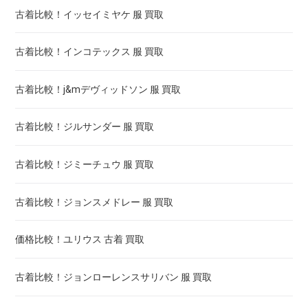
古着比較！イッセイミヤケ 服 買取
古着比較！インコテックス 服 買取
古着比較！j&mデヴィッドソン 服 買取
古着比較！ジルサンダー 服 買取
古着比較！ジミーチュウ 服 買取
古着比較！ジョンスメドレー 服 買取
価格比較！ユリウス 古着 買取
古着比較！ジョンローレンスサリバン 服 買取