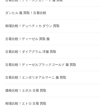
ダンヒル 服 買取！古着比較
相場比較！デュベティカ ダウン 買取
古着比較！ディーゼル 買取 服
古着比較！ダイアグラム 洋服 買取
古着比較！ディーゼルブラックゴールド 服 買取
古着比較！エンポリオアルマーニ 服 買取
価格比較！エポカ 古着 買取
相場比較！エトロ 古着 買取