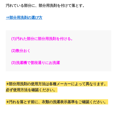
汚れている部分に、部分用洗剤を付けて落とす。
⇒部分用洗剤の選び方
(1)汚れた部分に部分用洗剤を付ける。
(2)数分おく
(3)洗濯機で普段通りにお洗濯
※部分用洗剤の使用方法は各種メーカーによって異なります。
必ず使用方法を確認ください。
※汚れを落とす前に、衣類の洗濯表示基準をご確認ください。