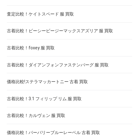
査定比較！ケイトスペード 服 買取
古着比較！ビーシービージーマックスアズリア 服 買取
古着比較！foxey 服 買取
古着比較！ダイアンフォンファステンバーグ 服 買取
価格比較!ステラマッカートニー 古着 買取
古着比較！3.1 フィリップ リム 服 買取
古着比較！カルヴェン 服 買取
価格比較！バーバリーブルーレーベル 古着 買取