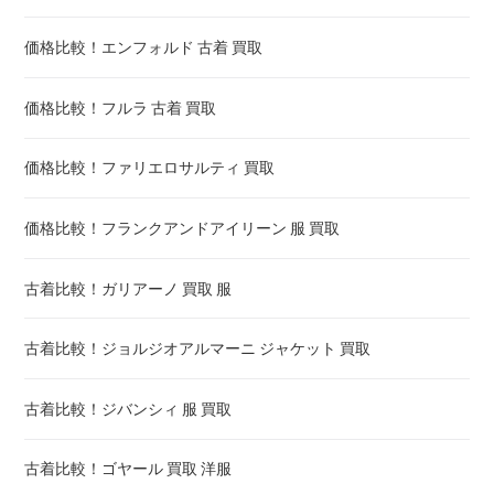
価格比較！エンフォルド 古着 買取
価格比較！フルラ 古着 買取
価格比較！ファリエロサルティ 買取
価格比較！フランクアンドアイリーン 服 買取
古着比較！ガリアーノ 買取 服
古着比較！ジョルジオアルマーニ ジャケット 買取
古着比較！ジバンシィ 服 買取
古着比較！ゴヤール 買取 洋服