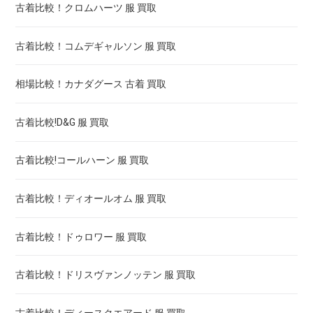
古着比較！クロムハーツ 服 買取
古着比較！コムデギャルソン 服 買取
相場比較！カナダグース 古着 買取
古着比較!D&G 服 買取
古着比較!コールハーン 服 買取
古着比較！ディオールオム 服 買取
古着比較！ドゥロワー 服 買取
古着比較！ドリスヴァンノッテン 服 買取
古着比較！ディースクエアード 服 買取