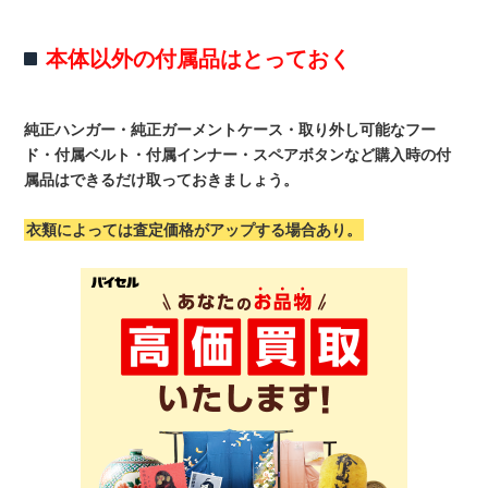
本体以外の付属品はとっておく
純正ハンガー・純正ガーメントケース・取り外し可能なフー
ド・付属ベルト・付属インナー・スペアボタンなど購入時の付
属品はできるだけ取っておきましょう。
衣類によっては査定価格がアップする場合あり。