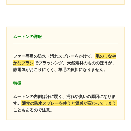
ムートンの洋服
ファー専用の防水・汚れスプレーをかけて、
毛のしなや
かなブラシ
でブラッシング。天然素材のもののほうが、
静電気がおこりにくく、羊毛の負担になりません。
特徴
ムートンの内側は汗に弱く、汚れや臭いの原因になりま
す。
通常の防水スプレーを使うと質感が変わってしまう
こともあるので注意。