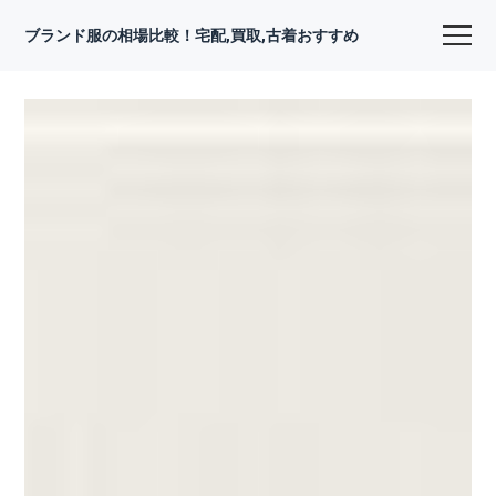
ブランド服の相場比較！宅配,買取,古着おすすめ