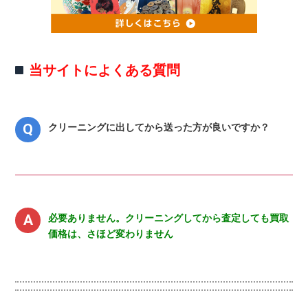
当サイトによくある質問
クリーニングに出してから送った方が良いですか？
必要ありません。クリーニングしてから査定しても買取
価格は、さほど変わりません