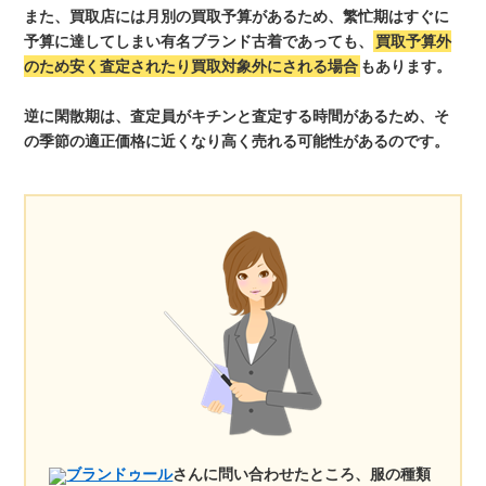
また、買取店には月別の買取予算があるため、繁忙期はすぐに
予算に達してしまい有名ブランド古着であっても、
買取予算外
のため安く査定されたり買取対象外にされる場合
もあります。
逆に閑散期は、査定員がキチンと査定する時間があるため、そ
の季節の適正価格に近くなり高く売れる可能性があるのです。
ブランドゥール
さんに問い合わせたところ、服の種類