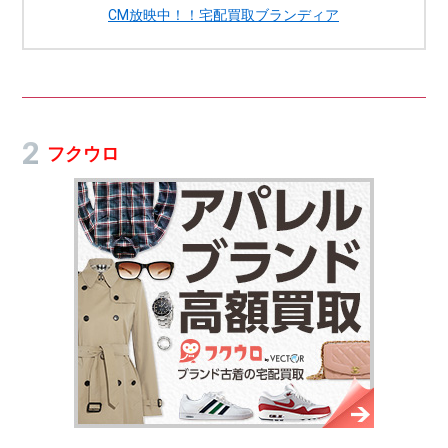
CM放映中！！宅配買取ブランディア
フクウロ