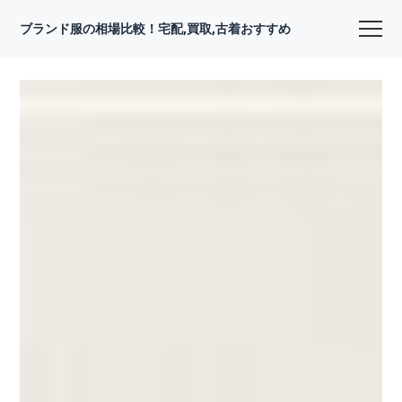
ブランド服の相場比較！宅配,買取,古着おすすめ