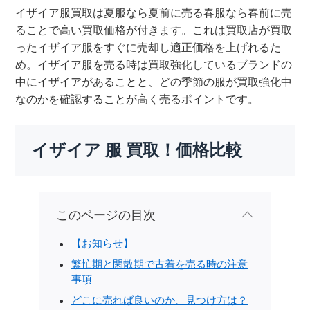
イザイア服買取は夏服なら夏前に売る春服なら春前に売
ることで高い買取価格が付きます。これは買取店が買取
ったイザイア服をすぐに売却し適正価格を上げれるた
め。イザイア服を売る時は買取強化しているブランドの
中にイザイアがあることと、どの季節の服が買取強化中
なのかを確認することが高く売るポイントです。
イザイア 服 買取！価格比較
このページの目次
【お知らせ】
繁忙期と閑散期で古着を売る時の注意
事項
どこに売れば良いのか、見つけ方は？