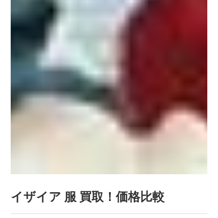
イザイア 服 買取！価格比較