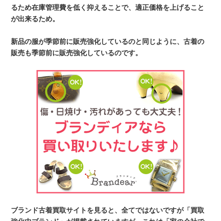
るため在庫管理費を低く抑えることで、適正価格を上げること
が出来るため。
新品の服が季節前に販売強化しているのと同じように、古着の
販売も季節前に販売強化しているのです。
ブランド古着買取サイトを見ると、全てではないですが「買取