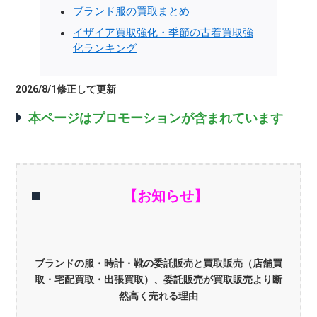
ブランド服の買取まとめ
イザイア買取強化・季節の古着買取強
化ランキング
2026/8/1修正して更新
本ページはプロモーションが含まれています
【お知らせ】
ブランドの服・時計・靴の委託販売と買取販売（店舗買
取・宅配買取・出張買取）、委託販売が買取販売より断
然高く売れる理由