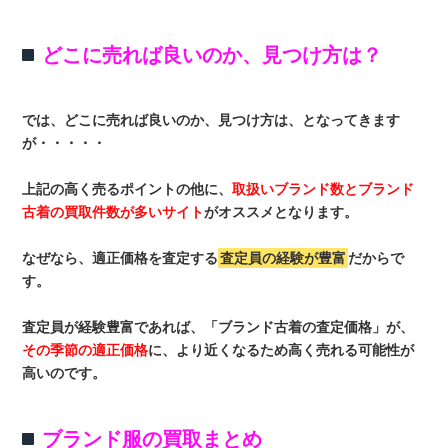
どこに売れば良いのか、見つけ方は？
では、どこに売れば良いのか、見つけ方は、となってきます
が・・・・・
上記の高く売るポイントの他に、
取扱いブランド数とブランド
古着の買取件数が多いサイト
がオススメとなります。
なぜなら、適正価格を査定する
査定員の経験が豊富
だからで
す。
査定員が経験豊富であれば、「ブランド古着の査定価格」が、
その季節の適正価格
に、より近くなるため高く売れる可能性が
高いのです。
ブランド服の買取まとめ