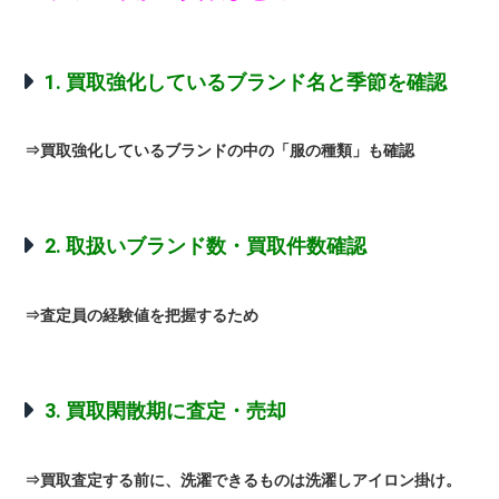
1. 買取強化しているブランド名と季節を確認
⇒買取強化しているブランドの中の「服の種類」も確認
2. 取扱いブランド数・買取件数確認
⇒査定員の経験値を把握するため
3. 買取閑散期に査定・売却
⇒買取査定する前に、洗濯できるものは洗濯しアイロン掛け。