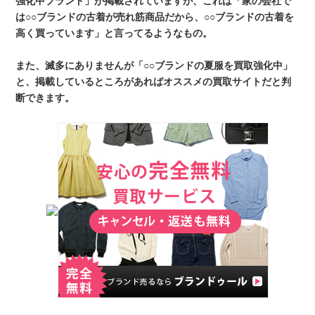
強化中ブランド」が掲載されていますが、これは「家の会社で
は○○ブランドの古着が売れ筋商品だから、○○ブランドの古着を
高く買っています」と言ってるようなもの。
また、滅多にありませんが「○○ブランドの夏服を買取強化中」
と、掲載しているところがあればオススメの買取サイトだと判
断できます。