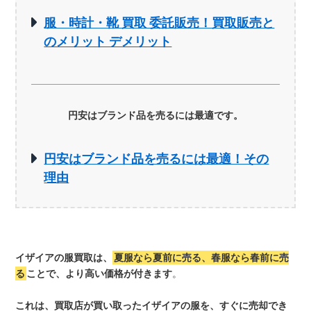
服・時計・靴 買取 委託販売！買取販売と
のメリット デメリット
円安はブランド品を売るには最適です。
円安はブランド品を売るには最適！その
理由
イザイアの服買取は、
夏服なら夏前に売る、春服なら春前に売
る
ことで、より高い価格が付きます
。
これは、買取店が買い取ったイザイアの服を、すぐに売却でき