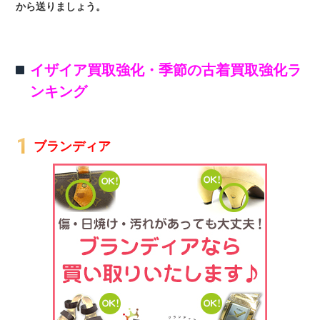
から送りましょう。
イザイア買取強化・季節の古着買取強化ラ
ンキング
ブランディア