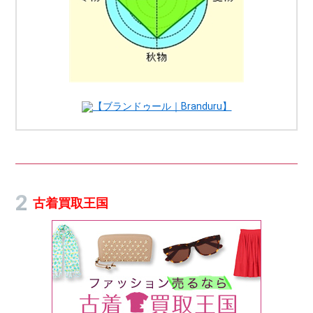
【ブランドゥール｜Branduru】
古着買取王国