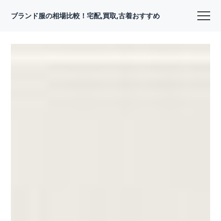
ブランド服の相場比較！宅配,買取,古着おすすめ