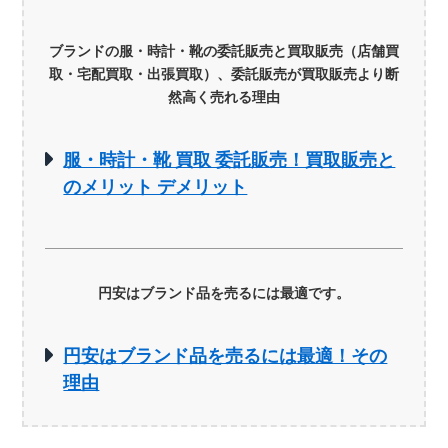
ブランドの服・時計・靴の委託販売と買取販売（店舗買
取・宅配買取・出張買取）、委託販売が買取販売より断
然高く売れる理由
服・時計・靴 買取 委託販売！買取販売と
のメリット デメリット
円安はブランド品を売るには最適です。
円安はブランド品を売るには最適！その
理由