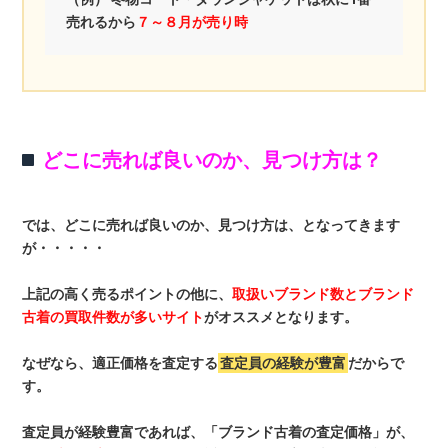
売れるから
７～８月が売り時
どこに売れば良いのか、見つけ方は？
では、どこに売れば良いのか、見つけ方は、となってきます
が・・・・・
上記の高く売るポイントの他に、
取扱いブランド数とブランド
古着の買取件数が多いサイト
がオススメとなります。
なぜなら、適正価格を査定する
査定員の経験が豊富
だからで
す。
査定員が経験豊富であれば、「ブランド古着の査定価格」が、