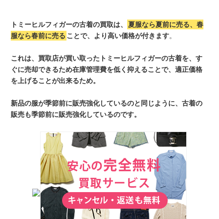
トミーヒルフィガーの古着の買取は、
夏服なら夏前に売る、春
服なら春前に売る
ことで、より高い価格が付きます
。
これは、買取店が買い取ったトミーヒルフィガーの古着を、す
ぐに売却できるため在庫管理費を低く抑えることで、適正価格
を上げることが出来るため。
新品の服が季節前に販売強化しているのと同じように、古着の
販売も季節前に販売強化しているのです。