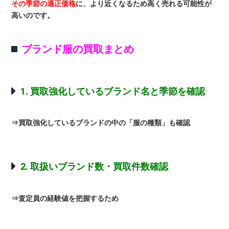
その季節の適正価格
に、より近くなるため高く売れる可能性が
高いのです。
ブランド服の買取まとめ
1. 買取強化しているブランド名と季節を確認
⇒買取強化しているブランドの中の「服の種類」も確認
2. 取扱いブランド数・買取件数確認
⇒査定員の経験値を把握するため