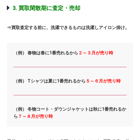
3. 買取閑散期に査定・売却
⇒買取査定する前に、洗濯できるものは洗濯しアイロン掛け。
（例） 春物は春に1番売れるから
２～３月が売り時
（例） Tシャツは夏に1番売れるから
５～６月が売り時
（例） 冬物コート・ダウンジャケットは秋に1番売れるか
ら
７～８月が売り時