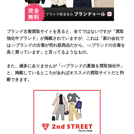
ブランド古着買取サイトを見ると、全てではないですが「買取
強化中ブランド」が掲載されていますが、これは「家の会社で
は○○ブランドの古着が売れ筋商品だから、○○ブランドの古着を
高く買っています」と言ってるようなもの。
また、滅多にありませんが「○○ブランドの夏服を買取強化中」
と、掲載しているところがあればオススメの買取サイトだと判
断できます。