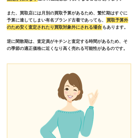
また、買取店には月別の買取予算があるため、繁忙期はすぐに
予算に達してしまい有名ブランド古着であっても、
買取予算外
のため安く査定されたり買取対象外にされる場合
もあります。
逆に閑散期は、査定員がキチンと査定する時間があるため、そ
の季節の適正価格に近くなり高く売れる可能性があるのです。