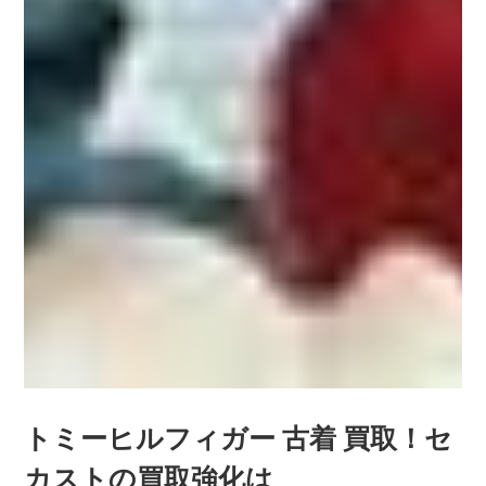
トミーヒルフィガー 古着 買取！セ
カストの買取強化は