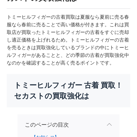
トミーヒルフィガーの古着買取は夏服なら夏前に売る春
服なら春前に売ることで高い価格が付きます。これは買
取店が買取ったトミーヒルフィガーの古着をすぐに売却
し適正価格を上げれるため。トミーヒルフィガーの古着
を売るときは買取強化しているブランドの中にトミーヒ
ルフィガーがあることと、どの季節の古着が買取強化中
なのかを確認することが高く売るポイントです。
トミーヒルフィガー 古着 買取！
セカストの買取強化は
このページの目次