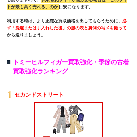
トが最も高く売れる」のか
目安になります。
利用する時は、より正確な買取価格を出してもらうために、
必
ず「洗濯または手入れした後」の服の表と裏側の写メを撮って
から送りましょう。
トミーヒルフィガー買取強化・季節の古着
買取強化ランキング
セカンドストリート