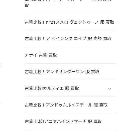
取
古着比較！n°21ヌメロ ヴェントゥーノ 服 買取
古着比較！ア ベイシング エイプ 服 高額 買取
アナイ 古着 買取
家
古着比較！アレキサンダーワン 服 買取
も
古着比較!カルティエ 服 買取
サ
古着比較！アンドゥムルメステール 服 買取
古着 比較!アニヤハインドマーチ 服 買取