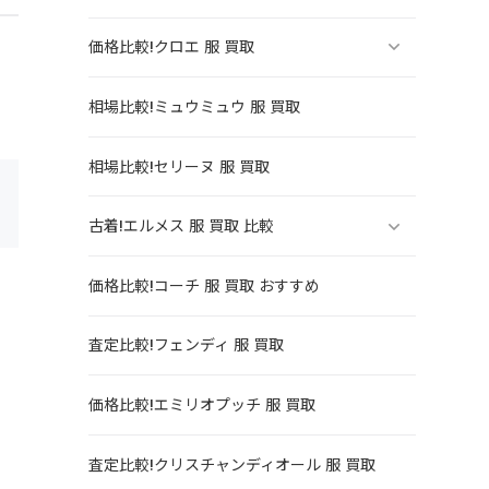
価格比較!クロエ 服 買取
相場比較!ミュウミュウ 服 買取
相場比較!セリーヌ 服 買取
古着!エルメス 服 買取 比較
価格比較!コーチ 服 買取 おすすめ
査定比較!フェンディ 服 買取
価格比較!エミリオプッチ 服 買取
査定比較!クリスチャンディオール 服 買取