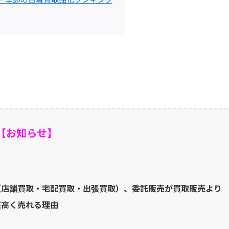
【お知らせ】
（店舗買取・宅配買取・出張買取）、委託販売が買取販売より
然高く売れる理由