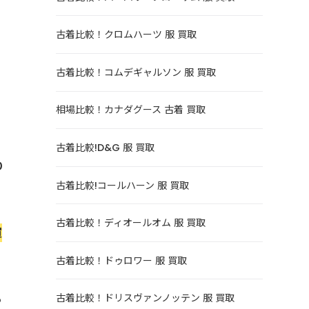
古着比較！クロムハーツ 服 買取
古着比較！コムデギャルソン 服 買取
相場比較！カナダグース 古着 買取
古着比較!D&G 服 買取
り
古着比較!コールハーン 服 買取
古着比較！ディオールオム 服 買取
買
古着比較！ドゥロワー 服 買取
古着比較！ドリスヴァンノッテン 服 買取
る