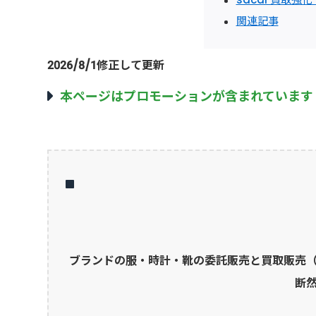
関連記事
2026/8/1修正して更新
本ページはプロモーションが含まれています
ブランドの服・時計・靴の委託販売と買取販売
断