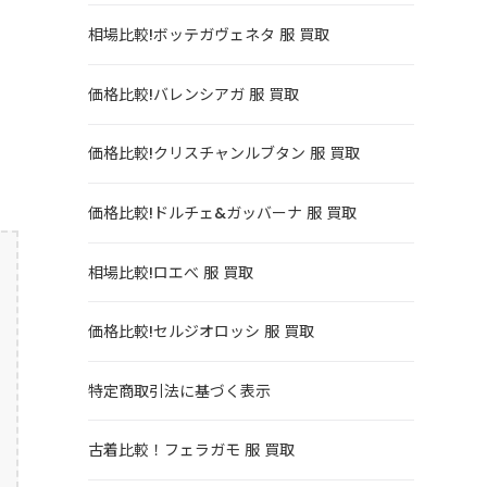
相場比較!ボッテガヴェネタ 服 買取
価格比較!バレンシアガ 服 買取
価格比較!クリスチャンルブタン 服 買取
価格比較!ドルチェ&ガッバーナ 服 買取
相場比較!ロエべ 服 買取
価格比較!セルジオロッシ 服 買取
特定商取引法に基づく表示
古着比較！フェラガモ 服 買取