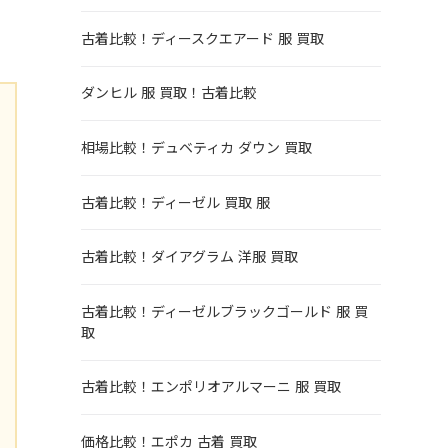
古着比較！ディースクエアード 服 買取
ダンヒル 服 買取！古着比較
相場比較！デュベティカ ダウン 買取
古着比較！ディーゼル 買取 服
古着比較！ダイアグラム 洋服 買取
古着比較！ディーゼルブラックゴールド 服 買
取
古着比較！エンポリオアルマーニ 服 買取
価格比較！エポカ 古着 買取