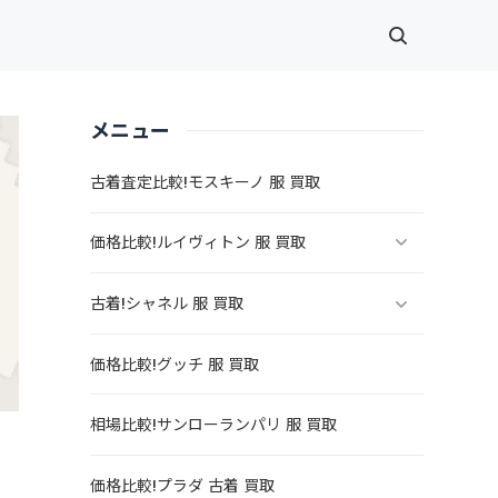
メニュー
古着査定比較!モスキーノ 服 買取
価格比較!ルイヴィトン 服 買取
古着!シャネル 服 買取
価格比較!グッチ 服 買取
相場比較!サンローランパリ 服 買取
価格比較!プラダ 古着 買取