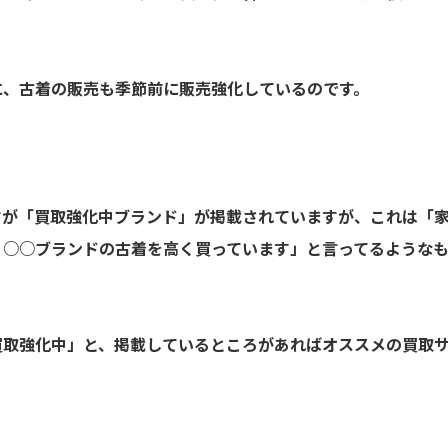
に、古着の販売も季節前に販売強化しているのです。
すが「買取強化中ブランド」が掲載されていますが、これは「
、○○ブランドの古着を高く買っています」と言ってるような
買取強化中」と、掲載しているところがあればオススメの買取