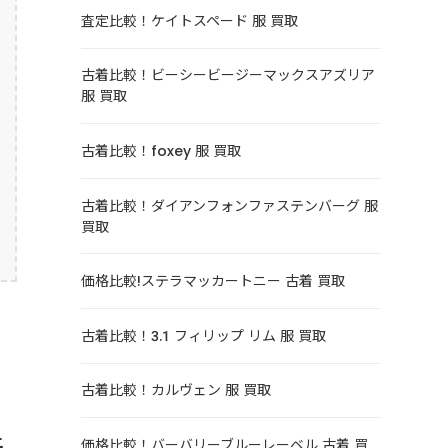
査定比較！ケイトスペード 服 買取
古着比較！ビーシービージーマックスアズリア
服 買取
古着比較！foxey 服 買取
古着比較！ダイアンフォンファステンバーグ 服
買取
価格比較!ステラマッカートニー 古着 買取
古着比較！3.1 フィリップ リム 服 買取
古着比較！カルヴェン 服 買取
上
価格比較！バーバリーブルーレーベル 古着 買