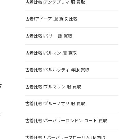
古着比較!アンテプリマ 服 買取
古着!アドーア 服 買取 比較
古着比較!バリー 服 買取
古着比較!バルマン 服 買取
古着比較!ベルルッティ 洋服 買取
合
古着比較!ブルマリン 服 買取
古着比較!ブルーノマリ 服 買取
が
古着比較!バーバリーロンドン コート 買取
古着比較！バーバリープローサム 服 買取