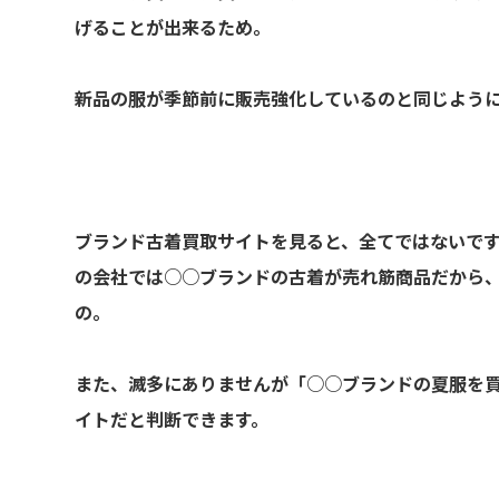
げることが出来るため。
新品の服が季節前に販売強化しているのと同じよう
ブランド古着買取サイトを見ると、全てではないで
の会社では○○ブランドの古着が売れ筋商品だから
の。
また、滅多にありませんが「○○ブランドの夏服を
イトだと判断できます。