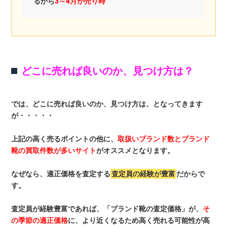
るから
3～4月が売り時
どこに売れば良いのか、見つけ方は？
では、どこに売れば良いのか、見つけ方は、となってきます
が・・・・・
上記の高く売るポイントの他に、
取扱いブランド数とブランド
靴の買取件数が多いサイト
がオススメとなります。
なぜなら、適正価格を査定する
査定員の経験が豊富
だからで
す。
査定員が経験豊富であれば、「ブランド靴の査定価格」が、
そ
の季節の適正価格
に、より近くなるため高く売れる可能性が高