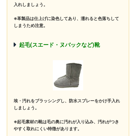
入れしましょう。
※革製品は仕上げに染色してあり、濡れると色落ちして
しまうため注意。
起毛(スエード・ヌバックなど)靴
埃・汚れをブラッシングし、防水スプレーをかけ手入れ
しましょう。
※起毛素材の靴は毛の奥に汚れが入り込み、汚れがつき
やすく取れにくい特徴があります。