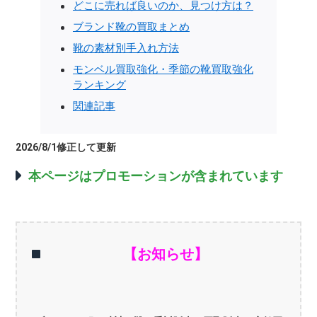
どこに売れば良いのか、見つけ方は？
ブランド靴の買取まとめ
靴の素材別手入れ方法
モンベル買取強化・季節の靴買取強化
ランキング
関連記事
2026/8/1修正して更新
本ページはプロモーションが含まれています
【お知らせ】