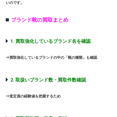
いのです。
ブランド靴の買取まとめ
1. 買取強化しているブランド名を確認
⇒買取強化しているブランドの中の「靴の種類」も確認
2. 取扱いブランド数・買取件数確認
⇒査定員の経験値を把握するため