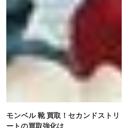
モンベル 靴 買取！セカンドストリ
ートの買取強化は