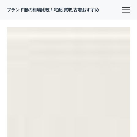
ブランド服の相場比較！宅配,買取,古着おすすめ