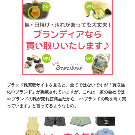
ブランド靴買取サイトを見ると、全てではないですが「買取強
化中ブランド」が掲載されていますが、これは「家の会社では
○○ブランドの靴が売れ筋商品だから、○○ブランドの靴を高く買
っています」と言ってるようなもの。