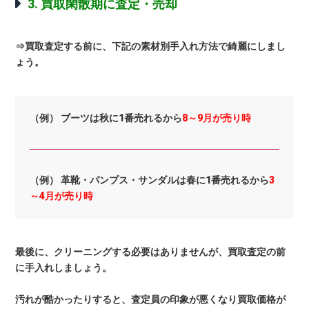
3. 買取閑散期に査定・売却
⇒買取査定する前に、下記の素材別手入れ方法で綺麗にしまし
ょう。
（例） ブーツは秋に1番売れるから
8～9月が売り時
（例） 革靴・パンプス・サンダルは春に1番売れるから
3
～4月が売り時
最後に、クリーニングする必要はありませんが、買取査定の前
に手入れしましょう。
汚れが酷かったりすると、査定員の印象が悪くなり買取価格が