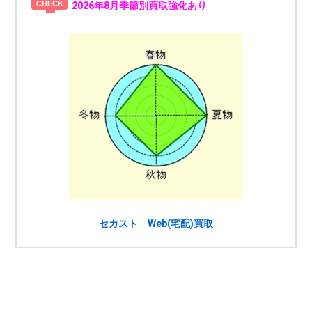
2026年8月季節別買取強化あり
セカスト Web(宅配)買取