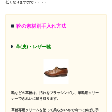
低くなりますので・・・・
靴の素材別手入れ方法
革(皮)・レザー靴
靴などの革靴は、汚れをブラッシングし、革靴用クリー
ナーできれいに拭き取ります。
革靴専用クリームを塗って柔らかい布で均一に伸ばし手