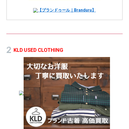
【ブランドゥール｜Branduru】
KLD USED CLOTHING