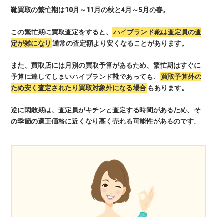
靴買取の繁忙期は10月～11月の秋と4月～5月の春。
この繁忙期に買取査定をすると、
ハイブランド靴は査定員の査
定が雑になり
通常の査定額より安くなることがあります。
また、買取店には月別の買取予算があるため、繁忙期はすぐに
予算に達してしまいハイブランド靴であっても、
買取予算外の
ため安く査定されたり買取対象外になる場合
もあります。
逆に閑散期は、査定員がキチンと査定する時間があるため、そ
の季節の適正価格に近くなり高く売れる可能性があるのです。