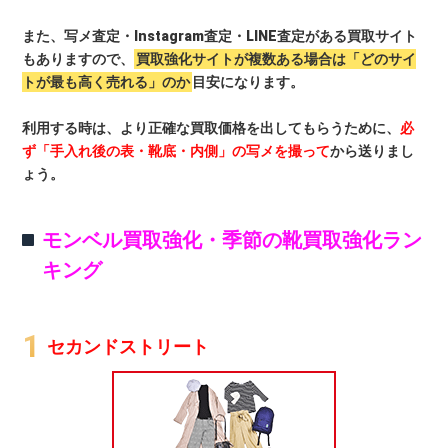
また、写メ査定・Instagram査定・LINE査定がある買取サイト
もありますので、
買取強化サイトが複数ある場合は「どのサイ
トが最も高く売れる」のか
目安になります。
利用する時は、より正確な買取価格を出してもらうために、
必
ず「手入れ後の表・靴底・内側」の写メを撮って
から送りまし
ょう。
モンベル買取強化・季節の靴買取強化ラン
キング
セカンドストリート