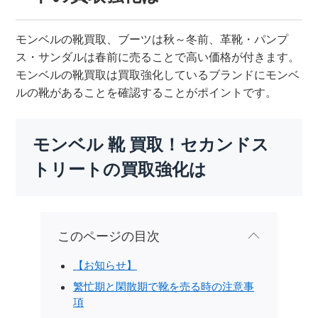
モンベルの靴買取、ブーツは秋～冬前、革靴・パンプ
ス・サンダルは春前に売ることで高い価格が付きます。
モンベルの靴買取は買取強化しているブランドにモンベ
ルの靴があることを確認することがポイントです。
モンベル 靴 買取！セカンドス
トリートの買取強化は
このページの目次
【お知らせ】
繁忙期と閑散期で靴を売る時の注意事
項