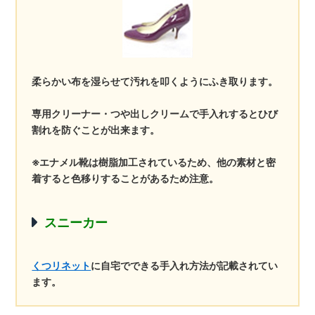
柔らかい布を湿らせて汚れを叩くようにふき取ります。
専用クリーナー・つや出しクリームで手入れするとひび
割れを防ぐことが出来ます。
※エナメル靴は樹脂加工されているため、他の素材と密
着すると色移りすることがあるため注意。
スニーカー
くつリネット
に自宅でできる手入れ方法が記載されてい
ます。