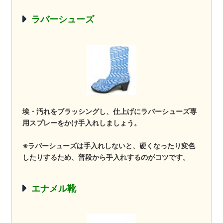
ラバーシューズ
埃・汚れをブラッシングし、仕上げにラバーシューズ専
用スプレーをかけ手入れしましょう。
※ラバーシューズは手入れしないと、硬くなったり変色
したりするため、普段から手入れするのがコツです。
エナメル靴