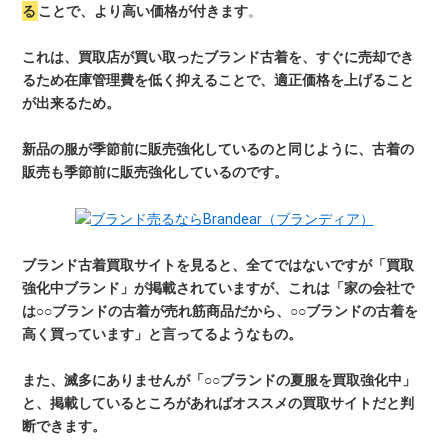
る
ことで、より高い価格が付きます
。
これは、買取店が買い取ったブランド古着を、すぐに売却でき
るため在庫管理費を低く抑えることで、適正価格を上げること
が出来るため。
新品の服が季節前に販売強化しているのと同じように、古着の
販売も季節前に販売強化しているのです。
ブランド古着買取サイトを見ると、全てではないですが「買取
強化中ブランド」が掲載されていますが、これは「家の会社で
は○○ブランドの古着が売れ筋商品だから、○○ブランドの古着を
高く買っています」と言ってるようなもの。
また、滅多にありませんが「○○ブランドの夏服を買取強化中」
と、掲載しているところがあればオススメの買取サイトだと判
断できます。