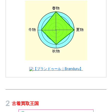
【ブランドゥール｜Branduru】
古着買取王国