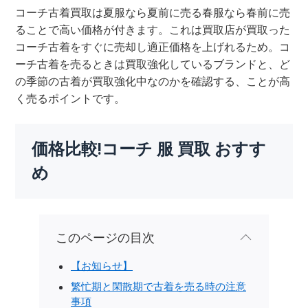
コーチ古着買取は夏服なら夏前に売る春服なら春前に売
ることで高い価格が付きます。これは買取店が買取った
コーチ古着をすぐに売却し適正価格を上げれるため。コ
ーチ古着を売るときは買取強化しているブランドと、ど
の季節の古着が買取強化中なのかを確認する、ことが高
く売るポイントです。
価格比較!コーチ 服 買取 おすす
め
このページの目次
【お知らせ】
繁忙期と閑散期で古着を売る時の注意
事項