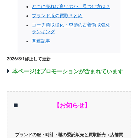
どこに売れば良いのか、見つけ方は？
ブランド服の買取まとめ
コーチ買取強化・季節の古着買取強化
ランキング
関連記事
2026/8/1修正して更新
本ページはプロモーションが含まれています
【お知らせ】
ブランドの服・時計・靴の委託販売と買取販売（店舗買