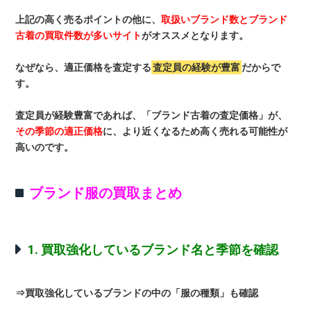
上記の高く売るポイントの他に、
取扱いブランド数とブランド
古着の買取件数が多いサイト
がオススメとなります。
なぜなら、適正価格を査定する
査定員の経験が豊富
だからで
す。
査定員が経験豊富であれば、「ブランド古着の査定価格」が、
その季節の適正価格
に、より近くなるため高く売れる可能性が
高いのです。
ブランド服の買取まとめ
1. 買取強化しているブランド名と季節を確認
⇒買取強化しているブランドの中の「服の種類」も確認