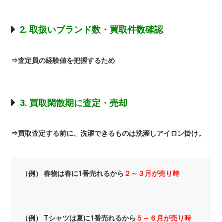
2. 取扱いブランド数・買取件数確認
⇒査定員の経験値を把握するため
3. 買取閑散期に査定・売却
⇒買取査定する前に、洗濯できるものは洗濯しアイロン掛け。
（例） 春物は春に1番売れるから
２～３月が売り時
（例） Tシャツは夏に1番売れるから
５～６月が売り時