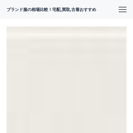
ブランド服の相場比較！宅配,買取,古着おすすめ