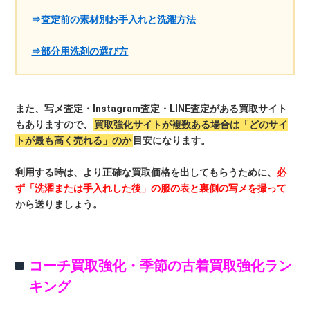
⇒査定前の素材別お手入れと洗濯方法
⇒部分用洗剤の選び方
また、写メ査定・Instagram査定・LINE査定がある買取サイト
もありますので、
買取強化サイトが複数ある場合は「どのサイ
トが最も高く売れる」のか
目安になります。
利用する時は、より正確な買取価格を出してもらうために、
必
ず「洗濯または手入れした後」の服の表と裏側の写メを撮って
から送りましょう。
コーチ買取強化・季節の古着買取強化ラン
キング