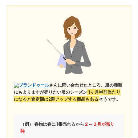
ブランドゥール
さんに問い合わせたところ、服の種類
にもよりますが売りたい服のシーズン
1ヶ月半前当たり
になると査定額は2割アップする商品もある
そうです。
（例） 春物は春に1番売れるから
２～３月が売り
時