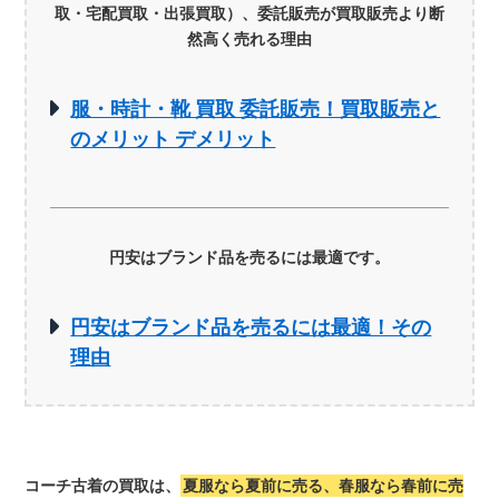
取・宅配買取・出張買取）、委託販売が買取販売より断
然高く売れる理由
服・時計・靴 買取 委託販売！買取販売と
のメリット デメリット
円安はブランド品を売るには最適です。
円安はブランド品を売るには最適！その
理由
コーチ古着の買取は、
夏服なら夏前に売る、春服なら春前に売