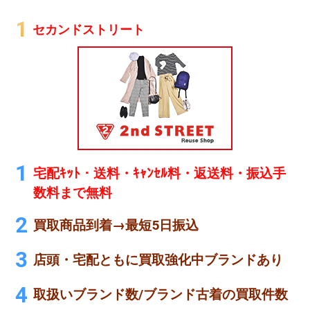
セカンドストリート
宅配ｷｯﾄ・送料・ｷｬﾝｾﾙ料・返送料・振込手
数料まで無料
買取商品到着→最短5日振込
店頭・宅配ともに買取強化中ブランドあり
取扱いブランド数/ブランド古着の買取件数