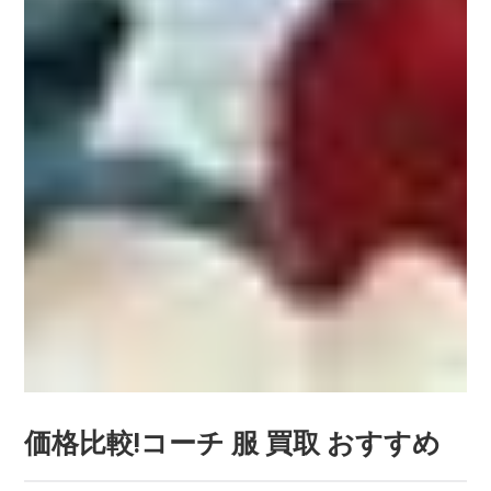
価格比較!コーチ 服 買取 おすすめ