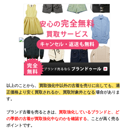
以上のことから、
買取強化中以外の古着を売りに出しても、適
正価格より安く買取されるか、買取対象外となる
場合がありま
す。
ブランド古着を売るときは、
買取強化しているブランドと、ど
の季節の古着が買取強化中なのかを確認する
、ことが高く売る
ポイントです。