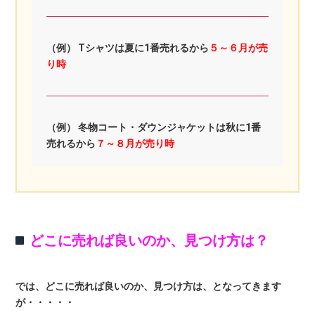
（例） Tシャツは夏に1番売れるから
５～６月が売
り時
（例） 冬物コート・ダウンジャケットは秋に1番
売れるから
７～８月が売り時
どこに売れば良いのか、見つけ方は？
では、どこに売れば良いのか、見つけ方は、となってきます
が・・・・・