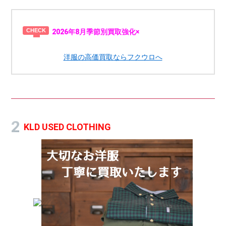
2026年8月季節別買取強化×
洋服の高価買取ならフクウロへ
KLD USED CLOTHING