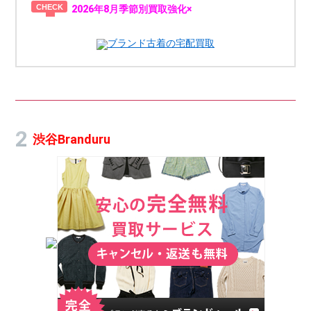
2026年8月季節別買取強化×
ブランド古着の宅配買取
渋谷Branduru