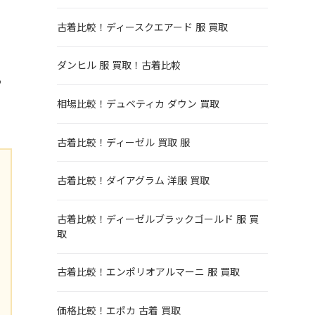
て
古着比較！ディースクエアード 服 買取
ダンヒル 服 買取！古着比較
る
相場比較！デュベティカ ダウン 買取
古着比較！ディーゼル 買取 服
古着比較！ダイアグラム 洋服 買取
古着比較！ディーゼルブラックゴールド 服 買
取
古着比較！エンポリオアルマーニ 服 買取
価格比較！エポカ 古着 買取