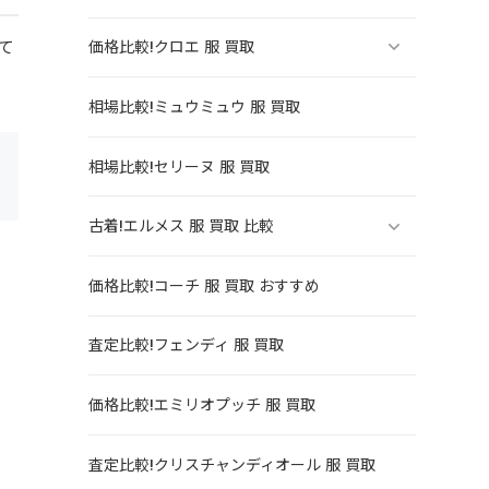
て
価格比較!クロエ 服 買取
相場比較!ミュウミュウ 服 買取
相場比較!セリーヌ 服 買取
古着!エルメス 服 買取 比較
価格比較!コーチ 服 買取 おすすめ
査定比較!フェンディ 服 買取
価格比較!エミリオプッチ 服 買取
査定比較!クリスチャンディオール 服 買取