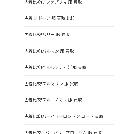
古着比較!アンテプリマ 服 買取
古着!アドーア 服 買取 比較
サ
古着比較!バリー 服 買取
古着比較!バルマン 服 買取
古着比較!ベルルッティ 洋服 買取
古着比較!ブルマリン 服 買取
古着比較!ブルーノマリ 服 買取
古着比較!バーバリーロンドン コート 買取
古着比較！バーバリープローサム 服 買取