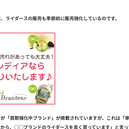
に、ライダースの販売も季節前に販売強化しているのです。
すが「買取強化中ブランド」が掲載されていますが、これは「
だから、○○ブランドのライダースを高く買っています」と言っ