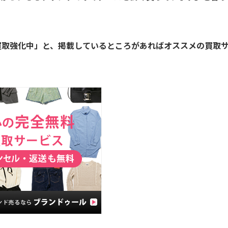
買取強化中」と、掲載しているところがあればオススメの買取