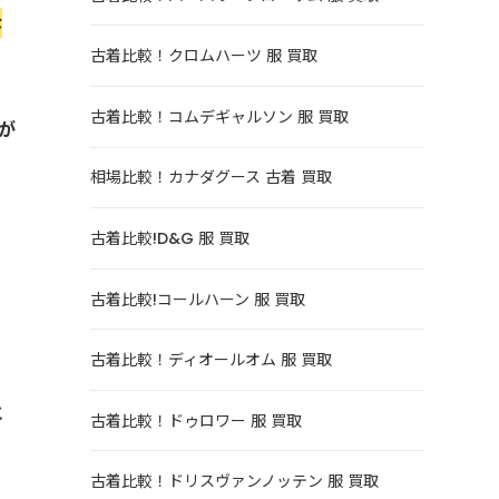
な
古着比較！クロムハーツ 服 買取
古着比較！コムデギャルソン 服 買取
が
相場比較！カナダグース 古着 買取
古着比較!D&G 服 買取
古着比較!コールハーン 服 買取
古着比較！ディオールオム 服 買取
と
古着比較！ドゥロワー 服 買取
古着比較！ドリスヴァンノッテン 服 買取