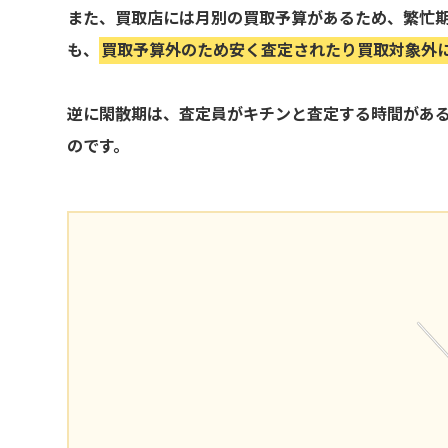
また、買取店には月別の買取予算があるため、繁忙
も、
買取予算外のため安く査定されたり買取対象外
逆に閑散期は、査定員がキチンと査定する時間があ
のです。