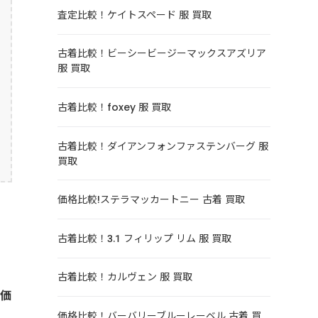
査定比較！ケイトスペード 服 買取
古着比較！ビーシービージーマックスアズリア
服 買取
古着比較！foxey 服 買取
古着比較！ダイアンフォンファステンバーグ 服
買取
価格比較!ステラマッカートニー 古着 買取
古着比較！3.1 フィリップ リム 服 買取
古着比較！カルヴェン 服 買取
正価
価格比較！バーバリーブルーレーベル 古着 買