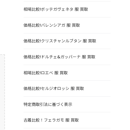
相場比較!ボッテガヴェネタ 服 買取
価格比較!バレンシアガ 服 買取
価格比較!クリスチャンルブタン 服 買取
価格比較!ドルチェ&ガッバーナ 服 買取
相場比較!ロエべ 服 買取
価格比較!セルジオロッシ 服 買取
特定商取引法に基づく表示
古着比較！フェラガモ 服 買取