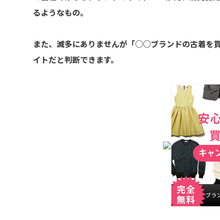
るようなもの。
また、滅多にありませんが「○○ブランドの古着を
イトだと判断できます。