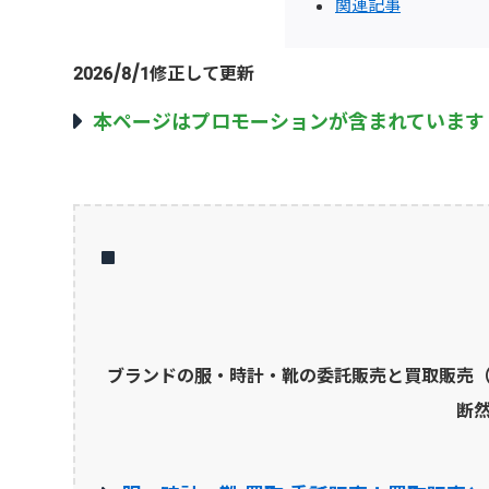
関連記事
2026/8/1修正して更新
本ページはプロモーションが含まれています
ブランドの服・時計・靴の委託販売と買取販売
断