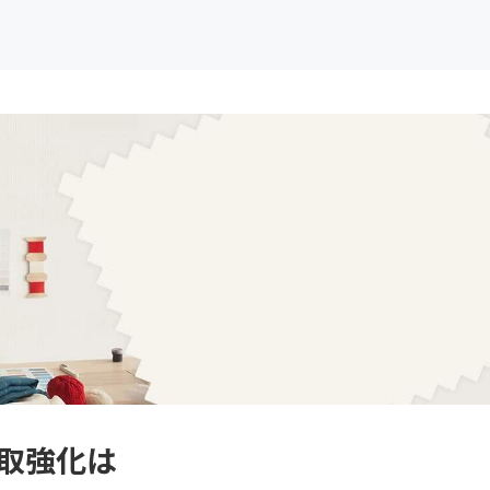
買取強化は