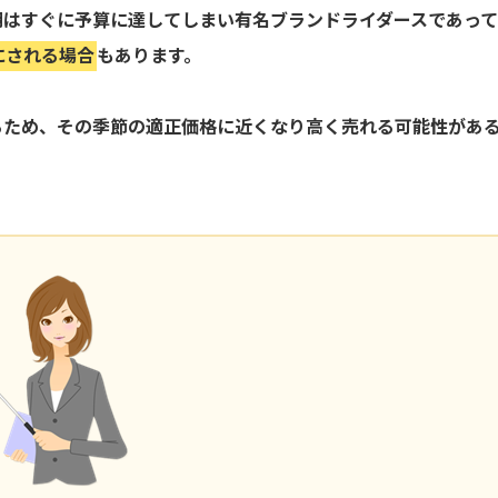
期はすぐに予算に達してしまい有名ブランドライダースであっ
にされる場合
もあります。
るため、その季節の適正価格に近くなり高く売れる可能性があ