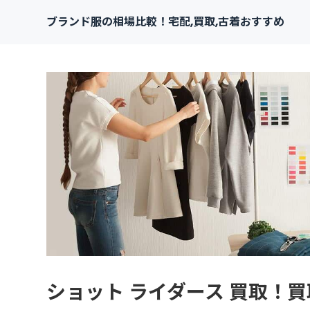
ブランド服の相場比較！宅配,買取,古着おすすめ
ショット ライダース 買取！