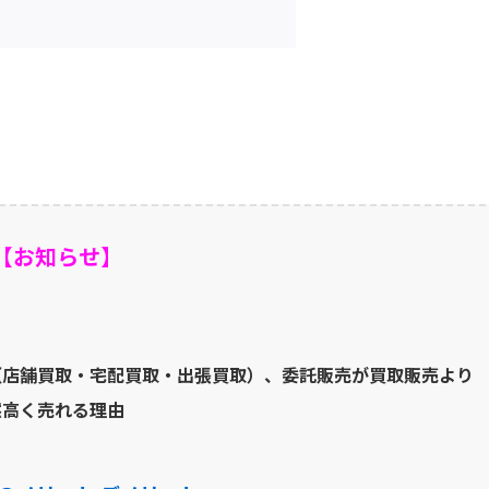
【お知らせ】
（店舗買取・宅配買取・出張買取）、委託販売が買取販売より
然高く売れる理由