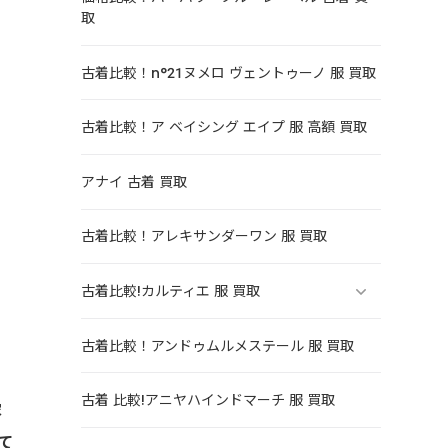
取
古着比較！n°21ヌメロ ヴェントゥーノ 服 買取
古着比較！ア ベイシング エイプ 服 高額 買取
アナイ 古着 買取
古着比較！アレキサンダーワン 服 買取
古着比較!カルティエ 服 買取
古着比較！アンドゥムルメステール 服 買取
古着 比較!アニヤハインドマーチ 服 買取
家
て