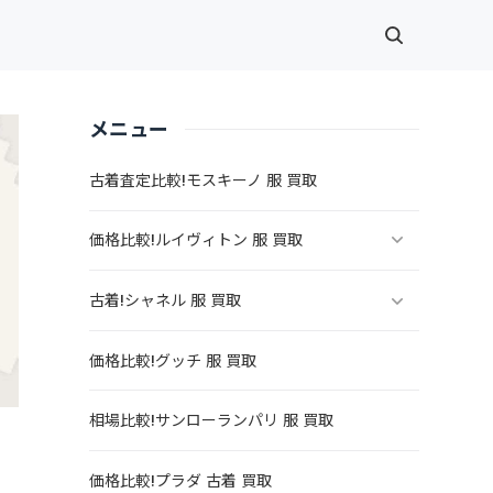
メニュー
古着査定比較!モスキーノ 服 買取
価格比較!ルイヴィトン 服 買取
古着!シャネル 服 買取
価格比較!グッチ 服 買取
相場比較!サンローランパリ 服 買取
価格比較!プラダ 古着 買取