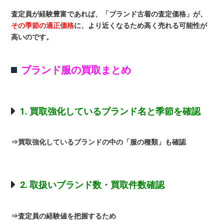
査定員が経験豊富であれば、「ブランド古着の査定価格」が、
その季節の適正価格
に、より近くなるため高く売れる可能性が
高いのです。
ブランド服の買取まとめ
1. 買取強化しているブランド名と季節を確認
⇒買取強化しているブランドの中の「服の種類」も確認
2. 取扱いブランド数・買取件数確認
⇒査定員の経験値を把握するため