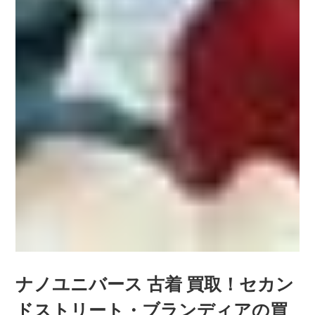
ナノユニバース 古着 買取！セカン
ドストリート・ブランディアの買