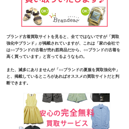
ブランド古着買取サイトを見ると、全てではないですが「買取
強化中ブランド」が掲載されていますが、これは「家の会社で
は○○ブランドの古着が売れ筋商品だから、○○ブランドの古着を
高く買っています」と言ってるようなもの。
また、滅多にありませんが「○○ブランドの夏服を買取強化中」
と、掲載しているところがあればオススメの買取サイトだと判
断できます。