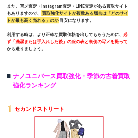
また、写メ査定・Instagram査定・LINE査定がある買取サイト
もありますので、
買取強化サイトが複数ある場合は「どのサイ
トが最も高く売れる」のか
目安になります。
利用する時は、より正確な買取価格を出してもらうために、
必
ず「洗濯または手入れした後」の服の表と裏側の写メを撮って
から送りましょう。
ナノユニバース買取強化・季節の古着買取
強化ランキング
セカンドストリート