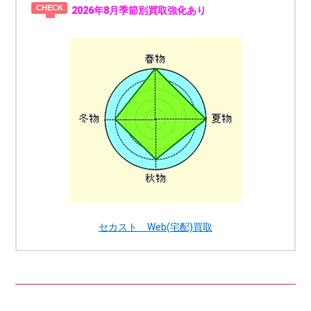
2026年8月季節別買取強化あり
セカスト Web(宅配)買取