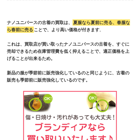
ナノユニバースの古着の買取は、
夏服なら夏前に売る、春服な
ら春前に売る
ことで、より高い価格が付きます
。
これは、買取店が買い取ったナノユニバースの古着を、すぐに
売却できるため在庫管理費を低く抑えることで、適正価格を上
げることが出来るため。
新品の服が季節前に販売強化しているのと同じように、古着の
販売も季節前に販売強化しているのです。