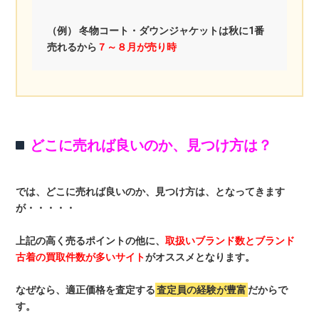
（例） 冬物コート・ダウンジャケットは秋に1番
売れるから
７～８月が売り時
どこに売れば良いのか、見つけ方は？
では、どこに売れば良いのか、見つけ方は、となってきます
が・・・・・
上記の高く売るポイントの他に、
取扱いブランド数とブランド
古着の買取件数が多いサイト
がオススメとなります。
なぜなら、適正価格を査定する
査定員の経験が豊富
だからで
す。