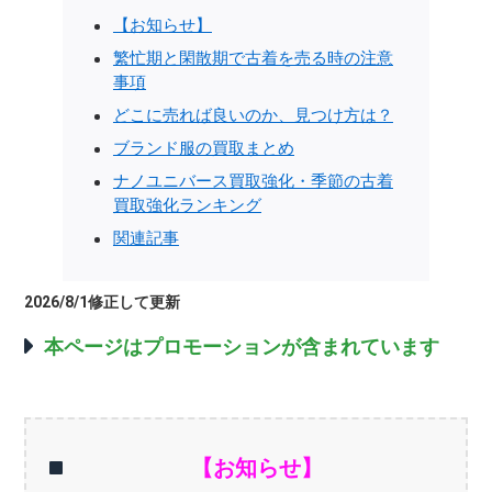
【お知らせ】
繁忙期と閑散期で古着を売る時の注意
事項
どこに売れば良いのか、見つけ方は？
ブランド服の買取まとめ
ナノユニバース買取強化・季節の古着
買取強化ランキング
関連記事
2026/8/1修正して更新
本ページはプロモーションが含まれています
【お知らせ】