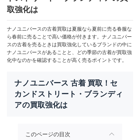
取強化は
ナノユニバースの古着買取は夏服なら夏前に売る春服な
ら春前に売ることで高い価格が付きます。ナノユニバー
スの古着を売るときは買取強化しているブランドの中に
ナノユニバースがあることと、どの季節の古着が買取強
化中なのかを確認することが高く売るポイントです。
ナノユニバース 古着 買取！セ
カンドストリート・ブランディ
アの買取強化は
このページの目次