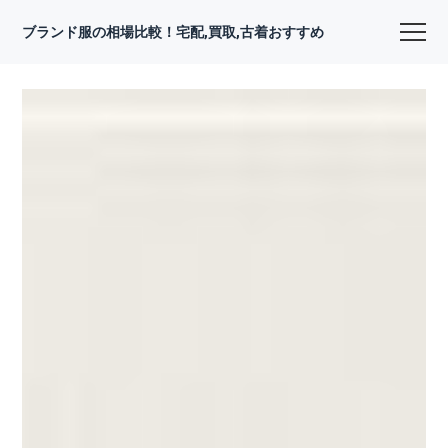
ブランド服の相場比較！宅配,買取,古着おすすめ