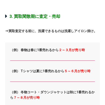
3. 買取閑散期に査定・売却
⇒買取査定する前に、洗濯できるものは洗濯しアイロン掛け。
（例） 春物は春に1番売れるから
２～３月が売り時
（例） Tシャツは夏に1番売れるから
５～６月が売り時
（例） 冬物コート・ダウンジャケットは秋に1番売れるか
ら
７～８月が売り時