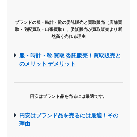
ブランドの服・時計・靴の委託販売と買取販売（店舗買
取・宅配買取・出張買取）、委託販売が買取販売より断
然高く売れる理由
服・時計・靴 買取 委託販売！買取販売と
のメリット デメリット
円安はブランド品を売るには最適です。
円安はブランド品を売るには最適！その
理由