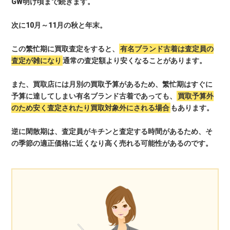
GW明け頃まで続きます。
次に10月～11月の秋と年末。
この繁忙期に買取査定をすると、
有名ブランド古着は査定員の
査定が雑になり
通常の査定額より安くなることがあります。
また、買取店には月別の買取予算があるため、繁忙期はすぐに
予算に達してしまい有名ブランド古着であっても、
買取予算外
のため安く査定されたり買取対象外にされる場合
もあります。
逆に閑散期は、査定員がキチンと査定する時間があるため、そ
の季節の適正価格に近くなり高く売れる可能性があるのです。