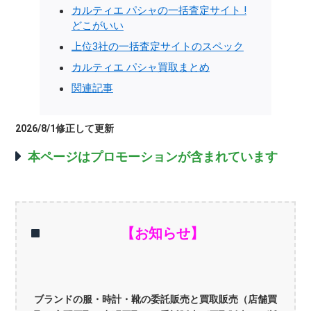
カルティエ パシャの一括査定サイト !
どこがいい
上位3社の一括査定サイトのスペック
カルティエ パシャ買取まとめ
関連記事
2026/8/1修正して更新
本ページはプロモーションが含まれています
【お知らせ】
ブランドの服・時計・靴の委託販売と買取販売（店舗買