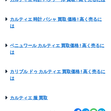
カルティエ 時計 パシャ 買取 価格 ! 高く売るに
は
ベニュワール カルティエ 買取価格 ! 高く売るに
は
カリブル ドゥ カルティエ 買取価格 ! 高く売るに
は
カルティエ 服 買取