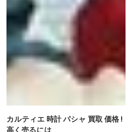
カルティエ 時計 パシャ 買取 価格 !
高く売るには