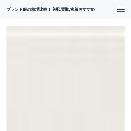
ブランド服の相場比較！宅配,買取,古着おすすめ