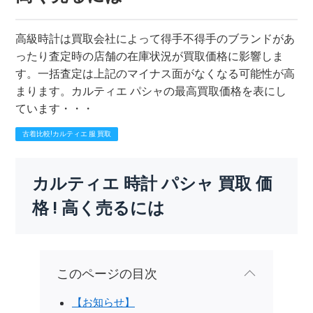
高級時計は買取会社によって得手不得手のブランドがあ
ったり査定時の店舗の在庫状況が買取価格に影響しま
す。一括査定は上記のマイナス面がなくなる可能性が高
まります。カルティエ パシャの最高買取価格を表にし
ています・・・
古着比較!カルティエ 服 買取
カルティエ 時計 パシャ 買取 価
格 ! 高く売るには
このページの目次
【お知らせ】