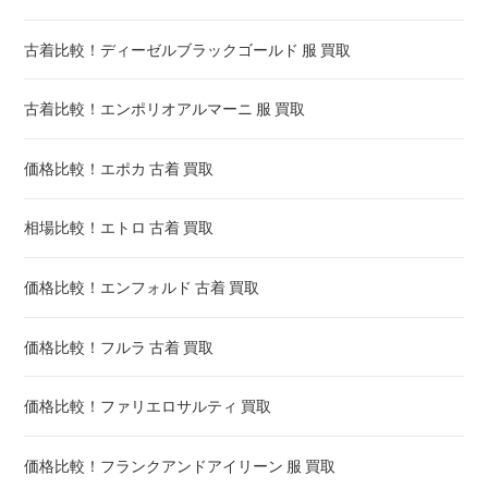
古着比較！ディーゼルブラックゴールド 服 買取
古着比較！エンポリオアルマーニ 服 買取
価格比較！エポカ 古着 買取
相場比較！エトロ 古着 買取
価格比較！エンフォルド 古着 買取
価格比較！フルラ 古着 買取
価格比較！ファリエロサルティ 買取
価格比較！フランクアンドアイリーン 服 買取