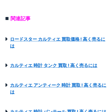
関連記事
ロードスター カルティエ 買取価格 ! 高く売るに
は
カルティエ 時計 タンク 買取 ! 高く売るには
カルティエ アンティーク 時計 買取 ! 高く売るに
は
カルティエ 時計 パンテール 買取 ! 高く売るには