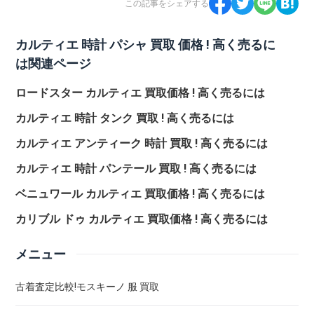
この記事をシェアする
カルティエ 時計 パシャ 買取 価格 ! 高く売るに
は関連ページ
ロードスター カルティエ 買取価格 ! 高く売るには
カルティエ 時計 タンク 買取 ! 高く売るには
カルティエ アンティーク 時計 買取 ! 高く売るには
カルティエ 時計 パンテール 買取 ! 高く売るには
ベニュワール カルティエ 買取価格 ! 高く売るには
カリブル ドゥ カルティエ 買取価格 ! 高く売るには
メニュー
古着査定比較!モスキーノ 服 買取