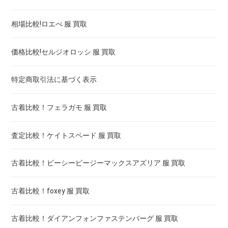
相場比較!ロエべ 服 買取
価格比較!セルジオロッシ 服 買取
特定商取引法に基づく表示
古着比較！フェラガモ 服 買取
査定比較！ケイトスペード 服 買取
古着比較！ビーシービージーマックスアズリア 服 買取
古着比較！foxey 服 買取
古着比較！ダイアンフォンファステンバーグ 服 買取