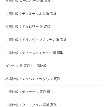
古着比較!コールハーン 服 買取
古着比較！ディオールオム 服 買取
古着比較！ドゥロワー 服 買取
古着比較！ドリスヴァンノッテン 服 買取
古着比較！ディースクエアード 服 買取
ダンヒル 服 買取！古着比較
相場比較！デュベティカ ダウン 買取
古着比較！ディーゼル 買取 服
古着比較！ダイアグラム 洋服 買取