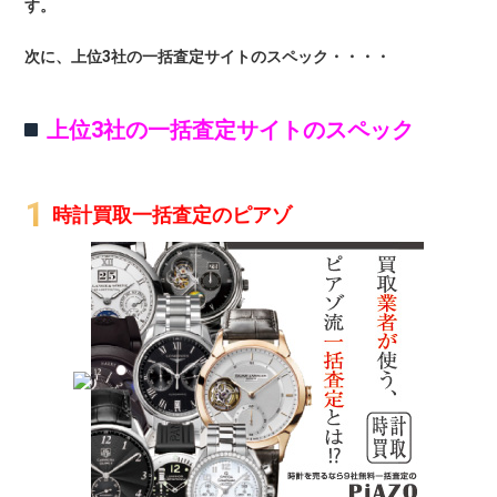
す。
次に、上位3社の一括査定サイトのスペック・・・・
上位3社の一括査定サイトのスペック
時計買取一括査定のピアゾ