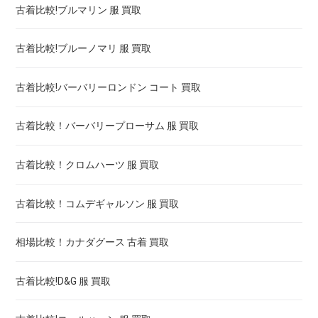
古着比較!ブルマリン 服 買取
古着比較!ブルーノマリ 服 買取
古着比較!バーバリーロンドン コート 買取
古着比較！バーバリープローサム 服 買取
古着比較！クロムハーツ 服 買取
古着比較！コムデギャルソン 服 買取
相場比較！カナダグース 古着 買取
古着比較!D&G 服 買取