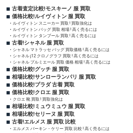
古着査定比較!モスキーノ 服 買取
価格比較!ルイヴィトン 服 買取
ルイヴィトン スニーカー 買取 ! 買取強化は
ルイヴィトン バッグ 買取 相場 ! 高く売るには
ルイヴィトン タンブール 買取 ! 高く売るには
古着!シャネル 服 買取
シャネル マトラッセ バッグ 買取価格 ! 高く売るには
シャネル j12 クロノグラフ 買取 ! 高く売るには
シャネル プルミエール 買取 価格 相場 ! 高く売るには
価格比較!グッチ 服 買取
相場比較!サンローランパリ 服 買取
価格比較!プラダ 古着 買取
価格比較!クロエ 服 買取
クロエ 靴 買取 ! 買取強化は
相場比較!ミュウミュウ 服 買取
相場比較!セリーヌ 服 買取
古着!エルメス 服 買取 比較
エルメス バーキン・ケリー 買取 比較 ! 高く売るには