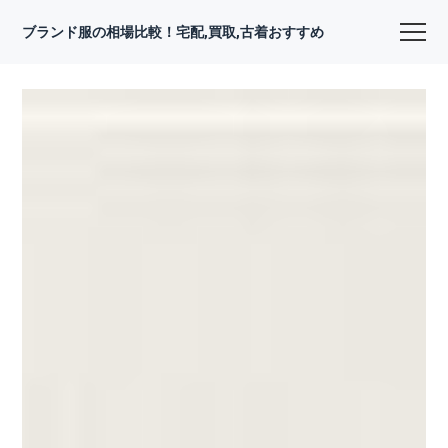
ブランド服の相場比較！宅配,買取,古着おすすめ