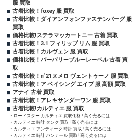
服 買取
古着比較！foxey 服 買取
古着比較！ダイアンフォンファステンバーグ 服
買取
価格比較!ステラマッカートニー 古着 買取
古着比較！3.1 フィリップ リム 服 買取
古着比較！カルヴェン 服 買取
価格比較！バーバリーブルーレーベル 古着 買
取
古着比較！n°21ヌメロ ヴェントゥーノ 服 買取
古着比較！ア ベイシング エイプ 服 高額 買取
アナイ 古着 買取
古着比較！アレキサンダーワン 服 買取
古着比較!カルティエ 服 買取
ロードスター カルティエ 買取価格 ! 高く売るには
カルティエ 時計 タンク 買取 ! 高く売るには
カルティエ アンティーク 時計 買取 ! 高く売るには
カルティエ 時計 パンテール 買取 ! 高く売るには