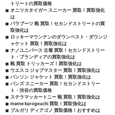
トリートの買取価格
オニツカタイガー スニーカー 買取！買取強化
は
パラブーツ 靴 買取！セカンドストリートの買
取強化は
ロッキーマウンテンのダウンベスト・ダウンジ
ャケット 買取！買取強化は
ナノユニバース 古着 買取！セカンドストリー
ト・ブランディアの買取強化は
靴 買取 トリッカーズ！買取強化は
ウエスコ ジョブマスター 買取！買取強化は
バンソン ジャケット 買取！買取強化は
バンズ スニーカー 買取！セカンドストリー
ト・渋谷の買取価格
ステラマッカートニー 靴 買取！買取強化は
mame kurogouchi 買取！買取強化は
ブルガリ ディアゴノ 買取価格！おすすめは