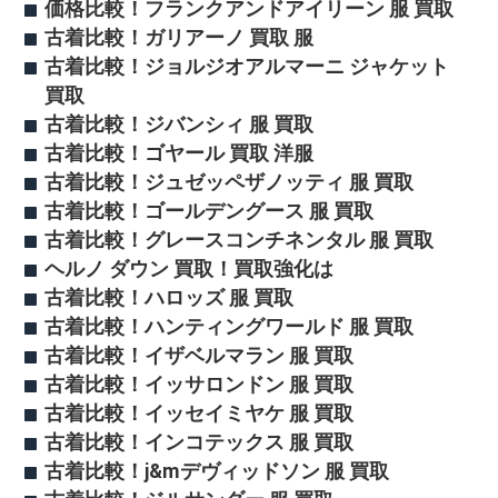
価格比較！フランクアンドアイリーン 服 買取
古着比較！ガリアーノ 買取 服
古着比較！ジョルジオアルマーニ ジャケット
買取
古着比較！ジバンシィ 服 買取
古着比較！ゴヤール 買取 洋服
古着比較！ジュゼッペザノッティ 服 買取
古着比較！ゴールデングース 服 買取
古着比較！グレースコンチネンタル 服 買取
ヘルノ ダウン 買取！買取強化は
古着比較！ハロッズ 服 買取
古着比較！ハンティングワールド 服 買取
古着比較！イザベルマラン 服 買取
古着比較！イッサロンドン 服 買取
古着比較！イッセイミヤケ 服 買取
古着比較！インコテックス 服 買取
古着比較！j&mデヴィッドソン 服 買取