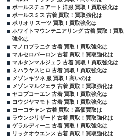
ポールスチュアート 洋服 買取！買取強化は
ポールスミス 古着 買取！買取強化は
ボリオリ スーツ 買取！買取強化は
ホワイトマウンテニアリング 古着 買取！買取
強化は
マノロプラニク 古着 買取！買取強化は
マルセロバーロン 古着 買取！買取強化は
マルタンマルジェラ 古着 買取！買取強化は
ミハラヤスヒロ 古着 買取！買取強化は
メゾンキツネ 服 買取！高いのは
メゾンマルジェラ 古着 買取！買取強化は
ヤコブコーエン 古着 買取！買取強化は
ヨウジヤマモト 古着 買取！買取強化は
ヨーコチャン 古着 買取！高価買取は
ラウンジリザード 古着 買取！買取強化は
ゲラルディーニ 古着 買取！買取強化は
リックオウエンス 古着 買取！買取強化は