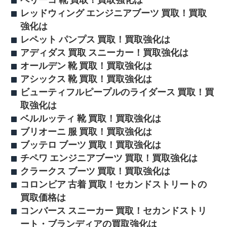
ペリーコ 靴 買取！買取強化は
レッドウィング エンジニアブーツ 買取！買取
強化は
レペット パンプス 買取！買取強化は
アディダス 買取 スニーカー！買取強化は
オールデン 靴 買取！買取強化は
アシックス 靴 買取！買取強化は
ビューティフルピープルのライダース 買取！買
取強化は
ベルルッティ 靴 買取！買取強化は
ブリオーニ 服 買取！買取強化は
ブッテロ ブーツ 買取！買取強化は
チペワ エンジニアブーツ 買取！買取強化は
クラークス ブーツ 買取！買取強化は
コロンビア 古着 買取！セカンドストリートの
買取価格は
コンバース スニーカー 買取！セカンドストリ
ート・ブランディアの買取強化は