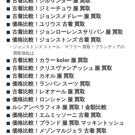
古着比較！ジルサンダー 服 買取
古着比較！ジミーチュウ 服 買取
古着比較！ジョンスメドレー 服 買取
価格比較！ユリウス 古着 買取
古着比較！ジョンローレンスサリバン 服 買取
価格比較！ジョンストンズ 古着 買取
ジョンストンズ ストール・マフラー 買取！ブランディアの
買取強化は
古着比較！カラー kolor 服 買取
古着比較！クリスヴァンアッシュ 服 買取
古着比較！カオル 服 買取
価格比較！ランバン スーツ 買取
古着比較！レオナール 服 買取
価格比較！ロンシャン 服 買取
ルシアンペラフィネ 服 買取！金額比較
価格比較！エムミッソーニ 古着 買取
価格比較！ブランド 服 買取 マッキントッシュ
価格比較！メゾンマルジェラ 古着 買取