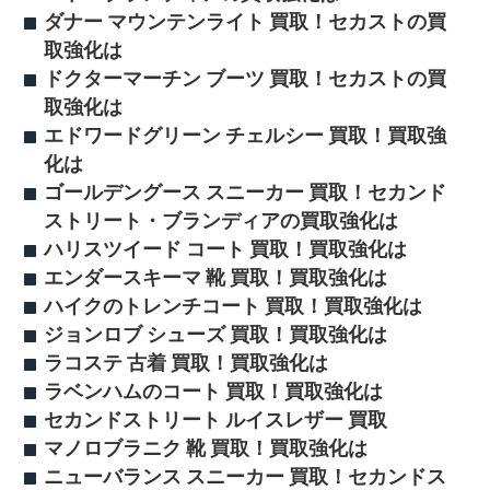
ダナー マウンテンライト 買取！セカストの買
取強化は
ドクターマーチン ブーツ 買取！セカストの買
取強化は
エドワードグリーン チェルシー 買取！買取強
化は
ゴールデングース スニーカー 買取！セカンド
ストリート・ブランディアの買取強化は
ハリスツイード コート 買取！買取強化は
エンダースキーマ 靴 買取！買取強化は
ハイクのトレンチコート 買取！買取強化は
ジョンロブ シューズ 買取！買取強化は
ラコステ 古着 買取！買取強化は
ラベンハムのコート 買取！買取強化は
セカンドストリート ルイスレザー 買取
マノロブラニク 靴 買取！買取強化は
ニューバランス スニーカー 買取！セカンドス