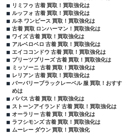
リミフゥ 古着 買取！買取強化は
ルッフォ 古着 買取！買取強化は
ルネ ワンピース 買取！買取強化は
古着 買取 ロンハーマン！買取強化は
ワイズ 古着 買取！買取強化は
アルベロベロ 古着 買取！買取強化は
エイココンドウ 古着 買取！買取強化は
プリーツプリーズ 古着 買取！買取強化は
ミッソーニ 古着 買取！買取強化は
レリアン 古着 買取！買取強化は
バーバリーブラックレーベル 服 買取！おすす
めは
パパス 古着 買取！買取強化は
ストーンアイランド 古着 買取！買取強化は
オーラリー 古着 買取！買取強化は
ラフシモンズ 古着 買取！買取強化は
ムーレー ダウン 買取！買取強化