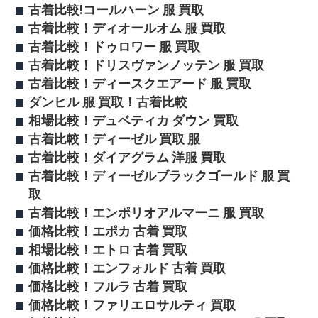
古着比較!コールハーン 服 買取
古着比較！ディオールオム 服 買取
古着比較！ドゥロワー 服 買取
古着比較！ドリスヴァンノッテン 服 買取
古着比較！ディースクエアード 服 買取
ダンヒル 服 買取！古着比較
相場比較！デュベティカ ダウン 買取
古着比較！ディーゼル 買取 服
古着比較！ダイアグラム 洋服 買取
古着比較！ディーゼルブラックゴールド 服 買
取
古着比較！エンポリオアルマーニ 服 買取
価格比較！エポカ 古着 買取
相場比較！エトロ 古着 買取
価格比較！エンフォルド 古着 買取
価格比較！フルラ 古着 買取
価格比較！ファリエロサルティ 買取