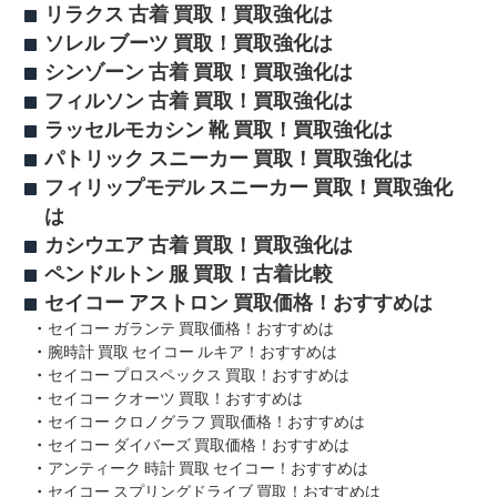
リラクス 古着 買取！買取強化は
ソレル ブーツ 買取！買取強化は
シンゾーン 古着 買取！買取強化は
フィルソン 古着 買取！買取強化は
ラッセルモカシン 靴 買取！買取強化は
パトリック スニーカー 買取！買取強化は
フィリップモデル スニーカー 買取！買取強化
は
カシウエア 古着 買取！買取強化は
ペンドルトン 服 買取！古着比較
セイコー アストロン 買取価格！おすすめは
セイコー ガランテ 買取価格！おすすめは
腕時計 買取 セイコー ルキア！おすすめは
セイコー プロスペックス 買取！おすすめは
セイコー クオーツ 買取！おすすめは
セイコー クロノグラフ 買取価格！おすすめは
セイコー ダイバーズ 買取価格！おすすめは
アンティーク 時計 買取 セイコー！おすすめは
セイコー スプリングドライブ 買取！おすすめは