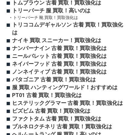
トムブラウン 古着 買取！買取強化は
トリーバーチ 服 買取！高いのは
トリーバーチ 靴 買取！買取強化は
トリココムデギャルソン 古着 買取！買取強化
は
ナイキ 買取 スニーカー！買取強化は
ナンバーナイン 古着 買取！買取強化は
ニールバレット 古着 買取！買取強化は
ネイバーフッド 古着 買取！買取強化は
ノンネイティブ 古着 買取！買取強化は
パタゴニア 古着 買取！買取強化は
服 買取 ハンティングワールド！おすすめは
PT01 古着 買取！買取強化は
ヒステリックグラマー 古着 買取！買取強化は
ビズビム 古着 買取！買取強化は
ファクトタム 古着 買取！買取強化は
ブルネロクチネリ 古着 買取！買取強化は
ヘルムートラング 服 買取！高いのは