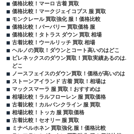
価格比較！マーロ 古着 買取
価格比較！マークジェイコブス 服 買取
モンクレール 買取強化 服！価格比較
価格比較！バーバリー 買取価格 服
価格比較！タトラス ダウン 買取 相場
古着比較！ウールリッチ 買取 相場
ヘルノの買取！ダウンとコート高いのはどこ
ピレネックスのダウン買取！買取実績あるのは.
どこ
ノースフェイスのダウン買取！価格が高いのは
ストーンアイランド 古着 買取！相場は
マックスマーラ 服 買取！おすすめは
相場比較！ラルフローレン 服 買取価格
古着比較！カルバンクライン 服 買取
相場比較！トッカ 服 買取価格
古着比較！セオリー 服 買取
ミナペルホネン 買取強化 服！価格比較