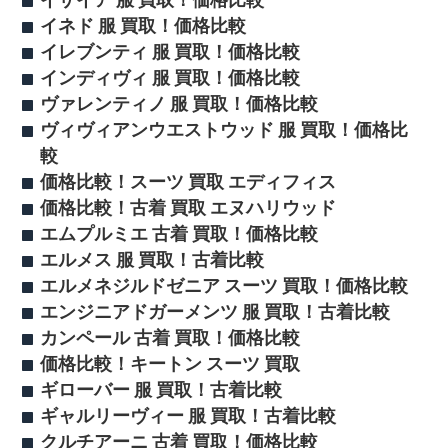
イザイア 服 買取！価格比較
イネド 服 買取！価格比較
イレブンティ 服 買取！価格比較
インディヴィ 服 買取！価格比較
ヴァレンティノ 服 買取！価格比較
ヴィヴィアンウエストウッド 服 買取！価格比
較
価格比較！スーツ 買取 エディフィス
価格比較！古着 買取 エヌハリウッド
エムプルミエ 古着 買取！価格比較
エルメス 服 買取！古着比較
エルメネジルドゼニア スーツ 買取！価格比較
エンジニアドガーメンツ 服 買取！古着比較
カンペール 古着 買取！価格比較
価格比較！キートン スーツ 買取
ギローバー 服 買取！古着比較
ギャルリーヴィー 服 買取！古着比較
クルチアーニ 古着 買取！価格比較