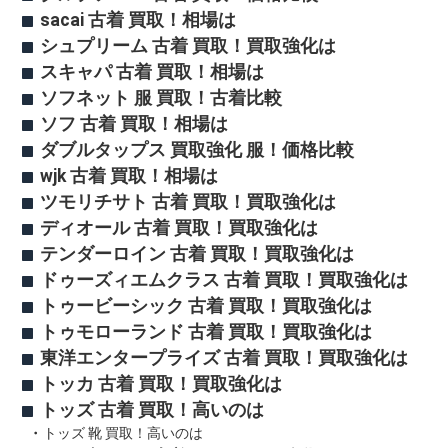
sacai 古着 買取！相場は
シュプリーム 古着 買取！買取強化は
スキャパ 古着 買取！相場は
ソフネット 服 買取！古着比較
ソフ 古着 買取！相場は
ダブルタップス 買取強化 服！価格比較
wjk 古着 買取！相場は
ツモリチサト 古着 買取！買取強化は
ディオール 古着 買取！買取強化は
テンダーロイン 古着 買取！買取強化は
ドゥーズィエムクラス 古着 買取！買取強化は
トゥービーシック 古着 買取！買取強化は
トゥモローランド 古着 買取！買取強化は
東洋エンタープライズ 古着 買取！買取強化は
トッカ 古着 買取！買取強化は
トッズ 古着 買取！高いのは
トッズ 靴 買取！高いのは