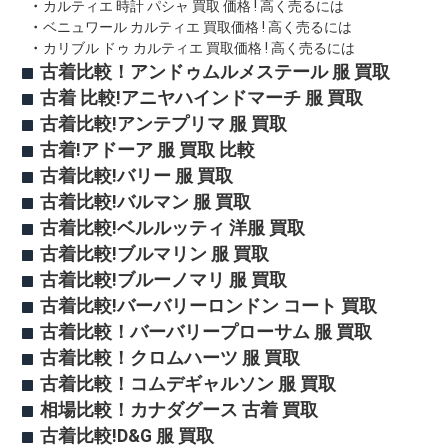
カルティエ 時計 パシャ 買取 価格 ! 高く売るには
ベニュワール カルティエ 買取価格 ! 高く売るには
カリブル ドゥ カルティエ 買取価格 ! 高く売るには
古着比較！アンドゥムルメステール 服 買取
古着 比較!アニヤハインドマーチ 服 買取
古着比較!アンテプリマ 服 買取
古着!アドーア 服 買取 比較
古着比較!バリー 服 買取
古着比較!バルマン 服 買取
古着比較!ベルルッティ 洋服 買取
古着比較!ブルマリン 服 買取
古着比較!ブルーノマリ 服 買取
古着比較!バーバリーロンドン コート 買取
古着比較！バーバリープローサム 服 買取
古着比較！クロムハーツ 服 買取
古着比較！コムデギャルソン 服 買取
相場比較！カナダグース 古着 買取
古着比較!D&G 服 買取