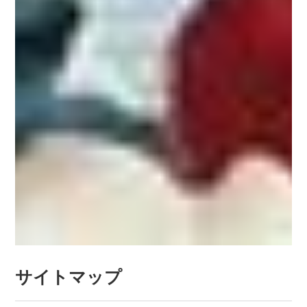
サイトマップ