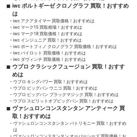
iwc ポルトギーゼ クロノグラフ 買取！おすすめ
は
iwc アクアタイマー 買取価格！おすすめは
iwc マーク15 買取相場！おすすめは
iwc マーク18 買取価格！おすすめは
iwc インジュニア 買取！おすすめは
iwc ポートフィノ クロノグラフ 買取価格！おすすめは
iwc パイロット 買取価格！おすすめは
iwc ダヴィンチ 買取価格！おすすめは
ウブロ クラシックフュージョン 買取！おすす
めは
ウブロ キングパワー 買取！おすすめは
ウブロ ビッグバン ウニコ 買取！おすすめは
ウブロ ビッグバン ブラックマジック 買取！おすすめは
ウブロ スピリットオブビッグバン 買取！おすすめは
ヴァシュロンコンスタンタン アンティーク 買
取！おすすめは
ヴァシュロンコンスタンタン パトリモニー 買取！おすすめ
は
ヴァシュロンコンスタンタン オーバーシーズ 買取価格！お