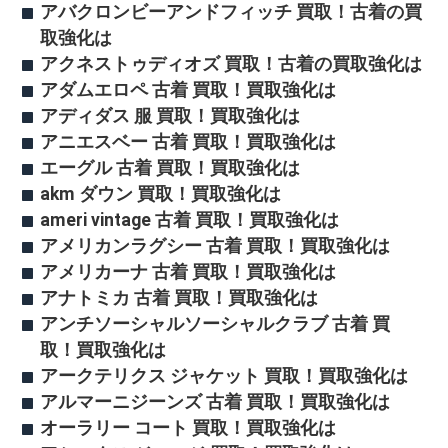
アバクロンビーアンドフィッチ 買取！古着の買
取強化は
アクネストゥディオズ 買取！古着の買取強化は
アダムエロペ 古着 買取！買取強化は
アディダス 服 買取！買取強化は
アニエスベー 古着 買取！買取強化は
エーグル 古着 買取！買取強化は
akm ダウン 買取！買取強化は
ameri vintage 古着 買取！買取強化は
アメリカンラグシー 古着 買取！買取強化は
アメリカーナ 古着 買取！買取強化は
アナトミカ 古着 買取！買取強化は
アンチソーシャルソーシャルクラブ 古着 買
取！買取強化は
アークテリクス ジャケット 買取！買取強化は
アルマーニジーンズ 古着 買取！買取強化は
オーラリー コート 買取！買取強化は