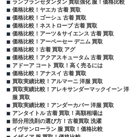
ランフランセダンタン 買取強化 服！価格比較
価格比較！ヤエカ 古着 買取
価格比較！ゴーシュ 古着 買取
価格比較！ネストローブ 古着 買取
価格比較！アーツ＆サイエンス 古着 買取
価格比較！アーペーセー デニム 買取
価格比較！古着 買取 アグ
価格比較！アクアスキュータム 古着 買取
アドーア コート 買取！高く売るには
価格比較！アナスイ 古着 買取
買取実績比較！アルマーニ 洋服 買取
買取実績比較！アレキサンダーマックイーン 洋
服 買取
買取実績比較！アンダーカバー 洋服 買取
アンタイトル 古着 買取！高額相場は
部分用洗剤の選び方！古着買取 洗濯
イヴサンローラン 服 買取！価格比較