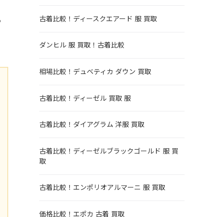
古着比較！ディースクエアード 服 買取
る
ダンヒル 服 買取！古着比較
相場比較！デュベティカ ダウン 買取
古着比較！ディーゼル 買取 服
古着比較！ダイアグラム 洋服 買取
古着比較！ディーゼルブラックゴールド 服 買
取
古着比較！エンポリオアルマーニ 服 買取
価格比較！エポカ 古着 買取