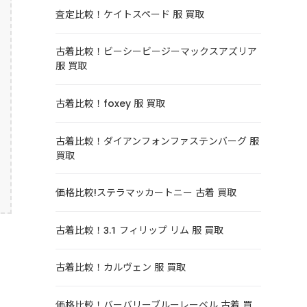
査定比較！ケイトスペード 服 買取
古着比較！ビーシービージーマックスアズリア
服 買取
古着比較！foxey 服 買取
古着比較！ダイアンフォンファステンバーグ 服
買取
価格比較!ステラマッカートニー 古着 買取
古着比較！3.1 フィリップ リム 服 買取
古着比較！カルヴェン 服 買取
価格比較！バーバリーブルーレーベル 古着 買