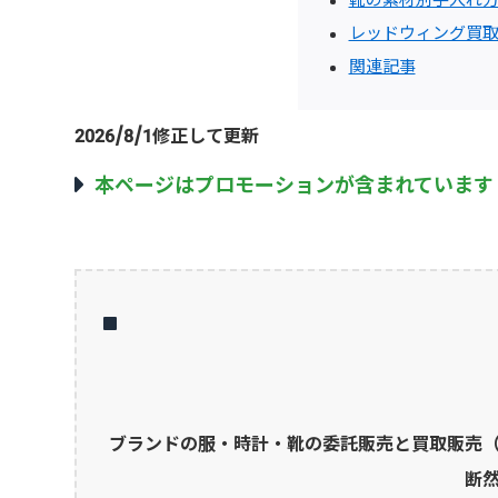
レッドウィング買
関連記事
2026/8/1修正して更新
本ページはプロモーションが含まれています
ブランドの服・時計・靴の委託販売と買取販売
断