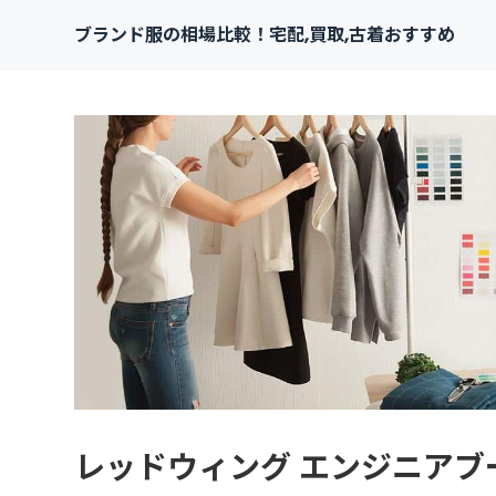
ブランド服の相場比較！宅配,買取,古着おすすめ
レッドウィング エンジニアブ