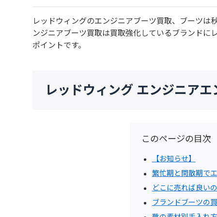
レッドウィングのエンジニアブーツ買取、ブーツは
ンジニアブーツ買取は買取強化しているブランドに
ポイントです。
レッドウィング エンジニアエ
このページの目次
【お知らせ】
繁忙期と閑散期で
どこに売れば良い
ブランドブーツの
靴の素材別手入れ