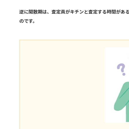
逆に閑散期は、査定員がキチンと査定する時間があ
のです。