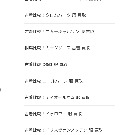
古着比較！クロムハーツ 服 買取
古着比較！コムデギャルソン 服 買取
相場比較！カナダグース 古着 買取
古着比較!D&G 服 買取
古着比較!コールハーン 服 買取
あ
古着比較！ディオールオム 服 買取
古着比較！ドゥロワー 服 買取
、
古着比較！ドリスヴァンノッテン 服 買取