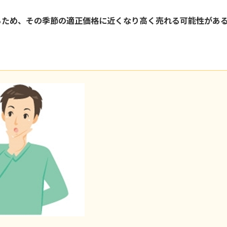
るため、その季節の適正価格に近くなり高く売れる可能性があ