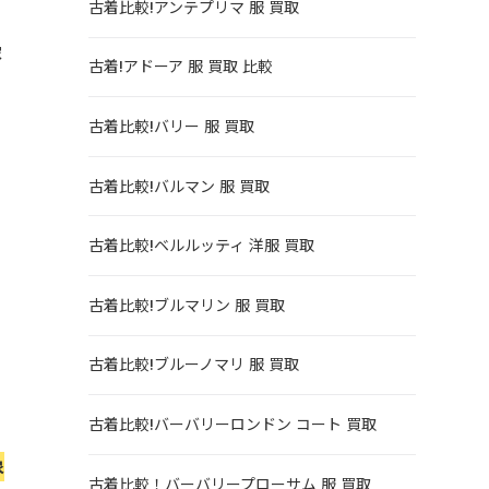
古着比較!アンテプリマ 服 買取
家
古着!アドーア 服 買取 比較
。
古着比較!バリー 服 買取
古着比較!バルマン 服 買取
古着比較!ベルルッティ 洋服 買取
古着比較!ブルマリン 服 買取
古着比較!ブルーノマリ 服 買取
古着比較!バーバリーロンドン コート 買取
象
古着比較！バーバリープローサム 服 買取