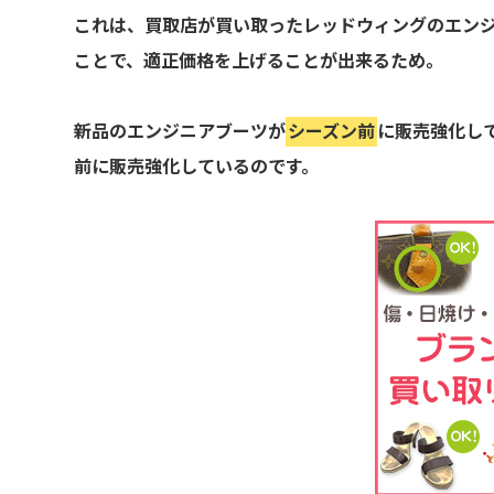
これは、買取店が買い取ったレッドウィングのエン
ことで、適正価格を上げることが出来るため。
新品のエンジニアブーツが
シーズン前
に販売強化し
前に販売強化しているのです。