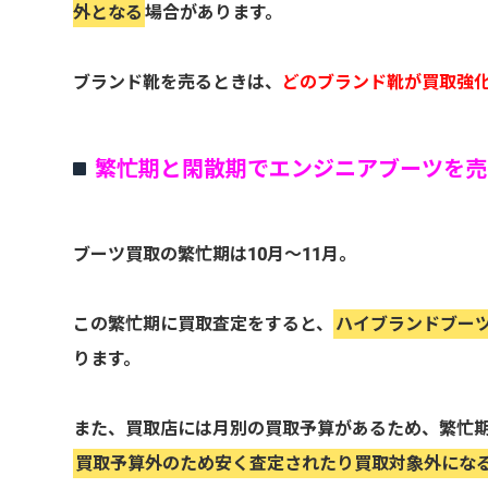
外となる
場合があります。
ブランド靴を売るときは、
どのブランド靴が買取強
繁忙期と閑散期でエンジニアブーツを売
ブーツ買取の繁忙期は10月～11月。
この繁忙期に買取査定をすると、
ハイブランドブー
ります。
また、買取店には月別の買取予算があるため、繁忙
買取予算外のため安く査定されたり買取対象外にな