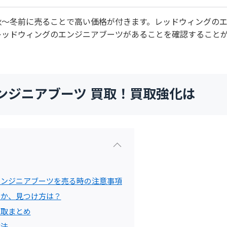
秋～冬前に売ることで高い価格が付きます。レッドウィングの
レッドウィングのエンジニアブーツがあることを確認すること
ンジニアブーツ 買取！買取強化は
エンジニアブーツを売る時の注意事項
のか、見つけ方は？
買取まとめ
方法