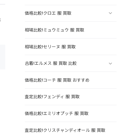
エ
価格比較!クロエ 服 買取
が
相場比較!ミュウミュウ 服 買取
相場比較!セリーヌ 服 買取
古着!エルメス 服 買取 比較
価格比較!コーチ 服 買取 おすすめ
査定比較!フェンディ 服 買取
価格比較!エミリオプッチ 服 買取
査定比較!クリスチャンディオール 服 買取