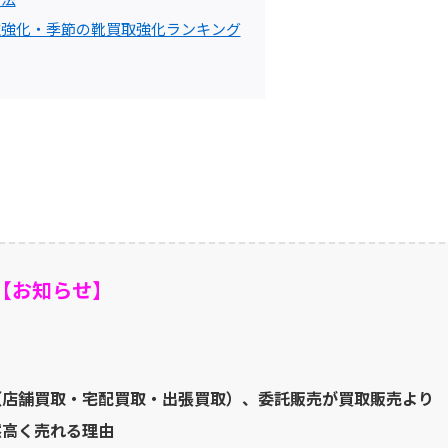
取強化・季節の靴買取強化ランキング
【お知らせ】
（店舗買取・宅配買取・出張買取）、委託販売が買取販売より
然高く売れる理由