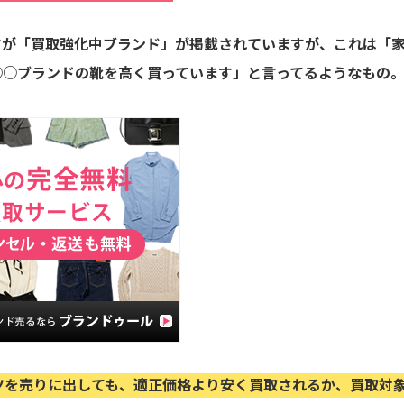
すが「買取強化中ブランド」が掲載されていますが、これは「
○○ブランドの靴を高く買っています」と言ってるようなもの
ツを売りに出しても、適正価格より安く買取されるか、買取対