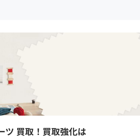
ーツ 買取！買取強化は