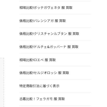
相場比較!ボッテガヴェネタ 服 買取
価格比較!バレンシアガ 服 買取
価格比較!クリスチャンルブタン 服 買取
価格比較!ドルチェ&ガッバーナ 服 買取
相場比較!ロエべ 服 買取
価格比較!セルジオロッシ 服 買取
特定商取引法に基づく表示
古着比較！フェラガモ 服 買取