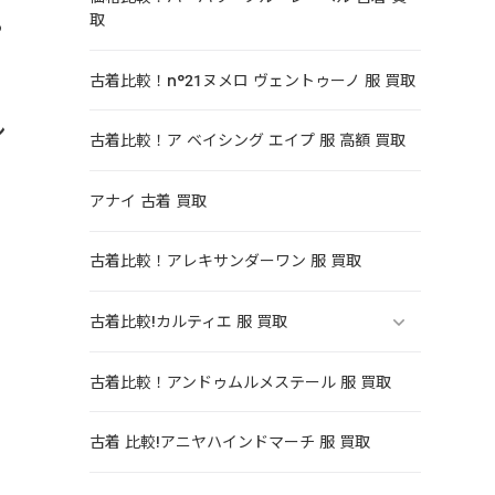
取
る
古着比較！n°21ヌメロ ヴェントゥーノ 服 買取
ン
古着比較！ア ベイシング エイプ 服 高額 買取
アナイ 古着 買取
古着比較！アレキサンダーワン 服 買取
古着比較!カルティエ 服 買取
古着比較！アンドゥムルメステール 服 買取
古着 比較!アニヤハインドマーチ 服 買取