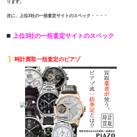
ります。
次に、上位3社の一括査定サイトのスペック・・・・
上位3社の一括査定サイトのスペック
時計買取一括査定のピアゾ