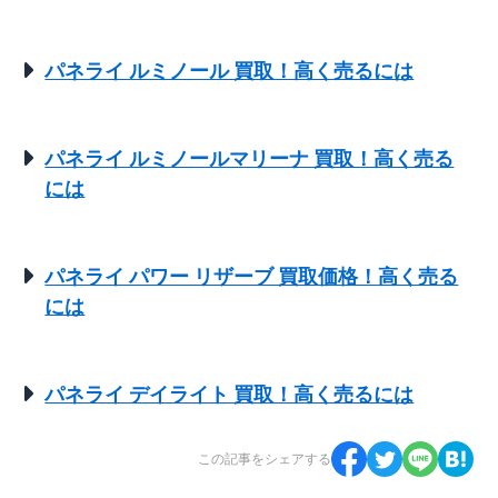
パネライ ルミノール 買取！高く売るには
パネライ ルミノールマリーナ 買取！高く売る
には
パネライ パワー リザーブ 買取価格！高く売る
には
パネライ デイライト 買取！高く売るには
この記事をシェアする