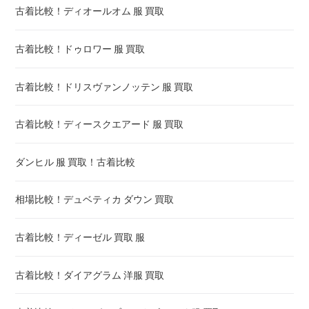
古着比較！ディオールオム 服 買取
古着比較！ドゥロワー 服 買取
古着比較！ドリスヴァンノッテン 服 買取
古着比較！ディースクエアード 服 買取
ダンヒル 服 買取！古着比較
相場比較！デュベティカ ダウン 買取
古着比較！ディーゼル 買取 服
古着比較！ダイアグラム 洋服 買取