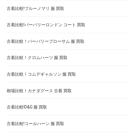
古着比較!ブルーノマリ 服 買取
古着比較!バーバリーロンドン コート 買取
古着比較！バーバリープローサム 服 買取
古着比較！クロムハーツ 服 買取
古着比較！コムデギャルソン 服 買取
相場比較！カナダグース 古着 買取
古着比較!D&G 服 買取
古着比較!コールハーン 服 買取