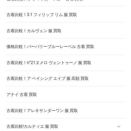
古着比較！3.1 フィリップ リム 服 買取
古着比較！カルヴェン 服 買取
価格比較！バーバリーブルーレーベル 古着 買取
古着比較！n°21ヌメロ ヴェントゥーノ 服 買取
古着比較！ア ベイシング エイプ 服 高額 買取
アナイ 古着 買取
古着比較！アレキサンダーワン 服 買取
古着比較!カルティエ 服 買取