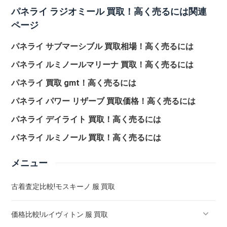
パネライ ラジオミール 買取！高く売るには関連
ページ
パネライ サブマーシブル 買取相場！高く売るには
パネライ ルミノールマリーナ 買取！高く売るには
パネライ 買取 gmt！高く売るには
パネライ パワー リザーブ 買取価格！高く売るには
パネライ デイライト 買取！高く売るには
パネライ ルミノール 買取！高く売るには
メニュー
古着査定比較!モスキーノ 服 買取
価格比較!ルイヴィトン 服 買取