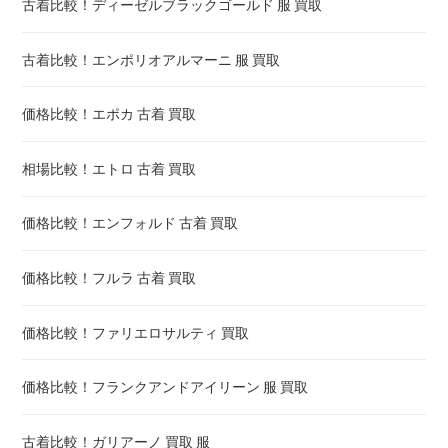
古着比較！ディーゼルブラックゴールド 服 買取
古着比較！エンポリオアルマーニ 服 買取
価格比較！エポカ 古着 買取
相場比較！エトロ 古着 買取
価格比較！エンフォルド 古着 買取
価格比較！フルラ 古着 買取
価格比較！ファリエロサルティ 買取
価格比較！フランクアンドアイリーン 服 買取
古着比較！ガリアーノ 買取 服