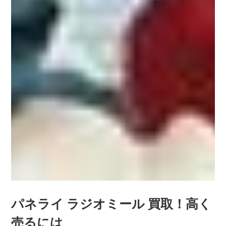
パネライ ラジオミール 買取！高く
売るには