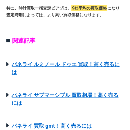
特に、時計買取一括査定ピアゾは、
9社平均の買取価格
になり
査定時期によっては、より高い買取価格になります。
関連記事
パネライ ルミノール ドゥエ 買取！高く売るに
は
パネライ サブマーシブル 買取相場！高く売る
には
パネライ 買取 gmt！高く売るには