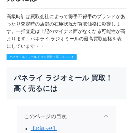
高級時計は買取会社によって得手不得手のブランドがあ
ったり査定時の店舗の在庫状況が買取価格に影響しま
す。一括査定は上記のマイナス面がなくなる可能性が高
まります。パネライ ラジオミールの最高買取価格を表
にしています・・・
パネライ ルミノール ドゥエ 買取！高く売るには
パネライ ラジオミール 買取！
高く売るには
このページの目次
【お知らせ】