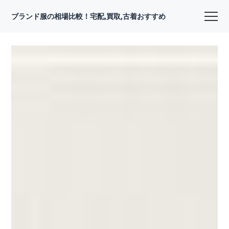
ブランド服の相場比較！宅配,買取,古着おすすめ