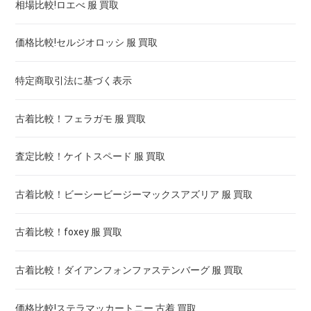
相場比較!ロエべ 服 買取
価格比較!セルジオロッシ 服 買取
特定商取引法に基づく表示
古着比較！フェラガモ 服 買取
査定比較！ケイトスペード 服 買取
古着比較！ビーシービージーマックスアズリア 服 買取
古着比較！foxey 服 買取
古着比較！ダイアンフォンファステンバーグ 服 買取
価格比較!ステラマッカートニー 古着 買取