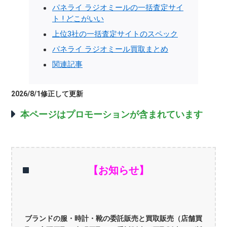
パネライ ラジオミールの一括査定サイ
ト ! どこがいい
上位3社の一括査定サイトのスペック
パネライ ラジオミール買取まとめ
関連記事
2026/8/1修正して更新
本ページはプロモーションが含まれています
【お知らせ】
ブランドの服・時計・靴の委託販売と買取販売（店舗買