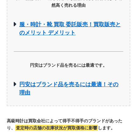
然高く売れる理由
服・時計・靴 買取 委託販売！買取販売と
のメリット デメリット
円安はブランド品を売るには最適です。
円安はブランド品を売るには最適！その
理由
高級時計は買取会社によって得手不得手のブランドがあった
り、
査定時の店舗の在庫状況が買取価格に影響
します。