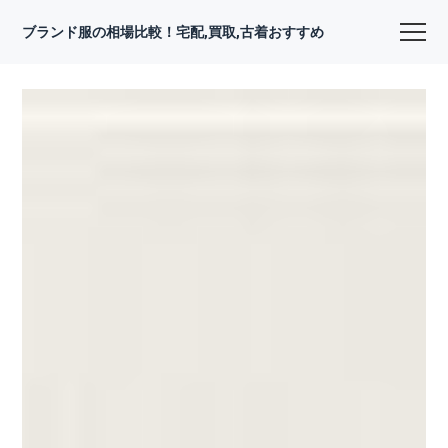
ブランド服の相場比較！宅配,買取,古着おすすめ