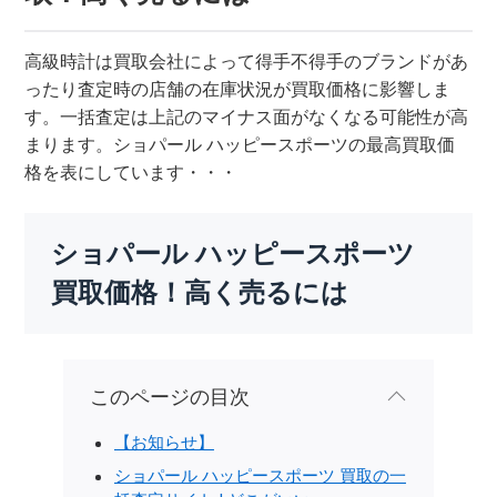
高級時計は買取会社によって得手不得手のブランドがあ
ったり査定時の店舗の在庫状況が買取価格に影響しま
す。一括査定は上記のマイナス面がなくなる可能性が高
まります。ショパール ハッピースポーツの最高買取価
格を表にしています・・・
ショパール ハッピースポーツ
買取価格！高く売るには
このページの目次
【お知らせ】
ショパール ハッピースポーツ 買取の一