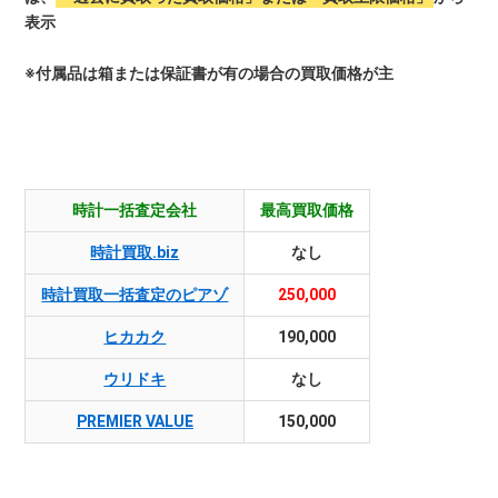
表示
※付属品は箱または保証書が有の場合の買取価格が主
時計一括査定会社
最高買取価格
時計買取.biz
なし
時計買取一括査定のピアゾ
250,000
ヒカカク
190,000
ウリドキ
なし
PREMIER VALUE
150,000