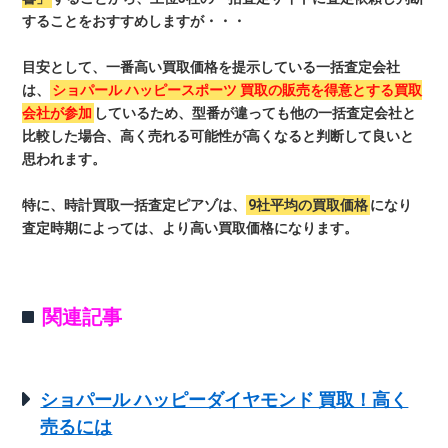
することをおすすめしますが・・・
目安として、一番高い買取価格を提示している一括査定会社
は、
ショパール ハッピースポーツ 買取の販売を得意とする買取
会社が参加
しているため、型番が違っても他の一括査定会社と
比較した場合、高く売れる可能性が高くなると判断して良いと
思われます。
特に、時計買取一括査定ピアゾは、
9社平均の買取価格
になり
査定時期によっては、より高い買取価格になります。
関連記事
ショパール ハッピーダイヤモンド 買取！高く
売るには