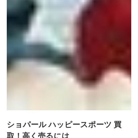
ショパール ハッピースポーツ 買
取！高く売るには