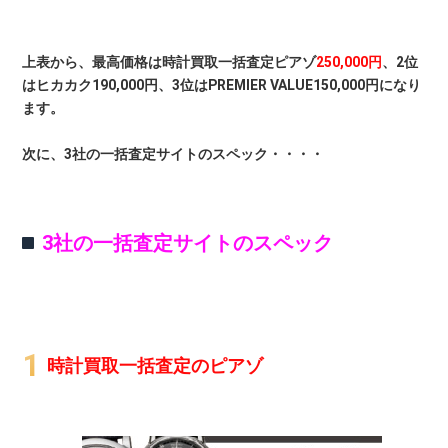
上表から、最高価格は時計買取一括査定ピアゾ
250,000円
、2位
はヒカカク190,000円、3位はPREMIER VALUE150,000円になり
ます。
次に、3社の一括査定サイトのスペック・・・・
3社の一括査定サイトのスペック
時計買取一括査定のピアゾ