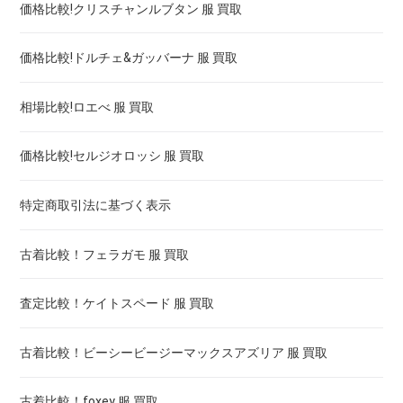
価格比較!クリスチャンルブタン 服 買取
価格比較!ドルチェ&ガッバーナ 服 買取
相場比較!ロエべ 服 買取
価格比較!セルジオロッシ 服 買取
特定商取引法に基づく表示
古着比較！フェラガモ 服 買取
査定比較！ケイトスペード 服 買取
古着比較！ビーシービージーマックスアズリア 服 買取
古着比較！foxey 服 買取