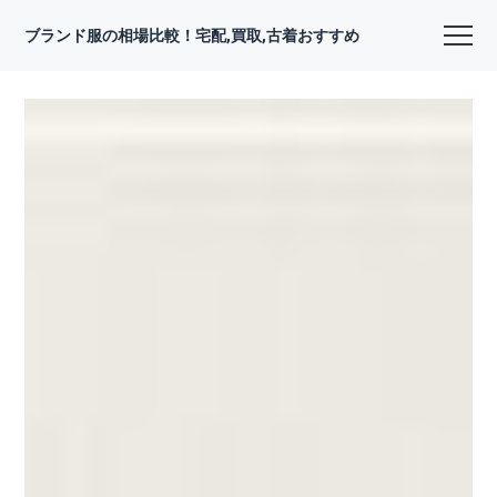
ブランド服の相場比較！宅配,買取,古着おすすめ