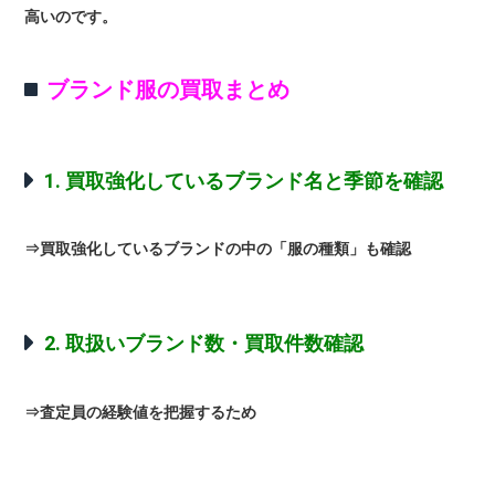
高いのです。
ブランド服の買取まとめ
1. 買取強化しているブランド名と季節を確認
⇒買取強化しているブランドの中の「服の種類」も確認
2. 取扱いブランド数・買取件数確認
⇒査定員の経験値を把握するため