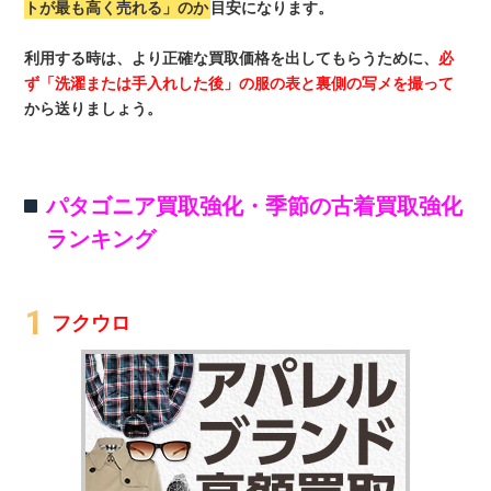
トが最も高く売れる」のか
目安になります。
利用する時は、より正確な買取価格を出してもらうために、
必
ず「洗濯または手入れした後」の服の表と裏側の写メを撮って
から送りましょう。
パタゴニア買取強化・季節の古着買取強化
ランキング
フクウロ