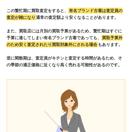
この繁忙期に買取査定をすると、
有名ブランド古着は査定員の
査定が雑になり
通常の査定額より安くなることがあります。
また、買取店には月別の買取予算があるため、繁忙期はすぐに
予算に達してしまい有名ブランド古着であっても、
買取予算外
のため安く査定されたり買取対象外にされる場合
もあります。
逆に閑散期は、査定員がキチンと査定する時間があるため、そ
の季節の適正価格に近くなり高く売れる可能性があるのです。