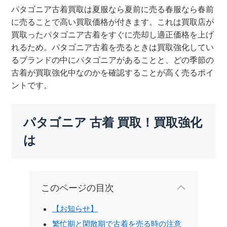
パタゴニア古着買取は夏服なら夏前に売る春服なら春前
に売ることで高い買取価格が付きます。これは買取店が
買取ったパタゴニア古着をすぐに売却し適正価格を上げ
れるため。パタゴニア古着を売るときは買取強化してい
るブランドの中にパタゴニアがあることと、どの季節の
古着が買取強化中なのかを確認することが高く売るポイ
ントです。
パタゴニア 古着 買取！買取強化
は
このページの目次
【お知らせ】
繁忙期と閑散期で古着を売る時の注意