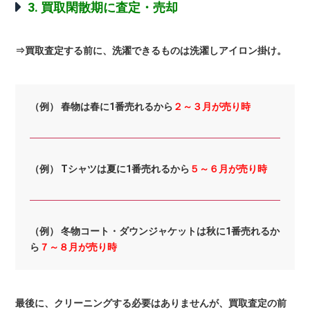
3. 買取閑散期に査定・売却
⇒買取査定する前に、洗濯できるものは洗濯しアイロン掛け。
（例） 春物は春に1番売れるから
２～３月が売り時
（例） Tシャツは夏に1番売れるから
５～６月が売り時
（例） 冬物コート・ダウンジャケットは秋に1番売れるか
ら
７～８月が売り時
最後に、クリーニングする必要はありませんが、買取査定の前