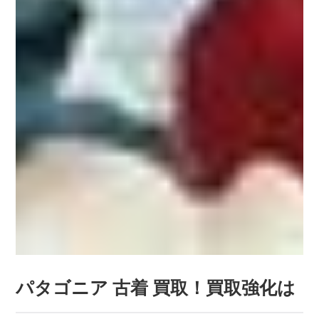
パタゴニア 古着 買取！買取強化は