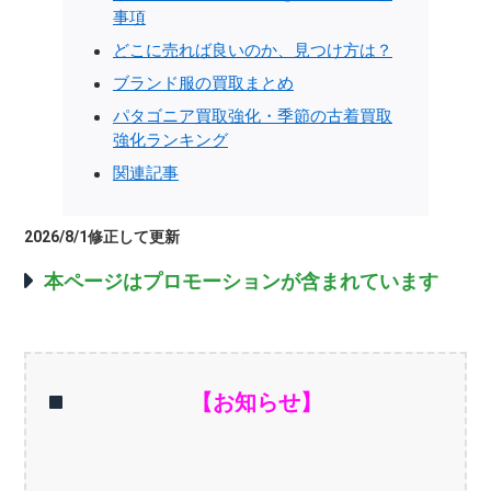
事項
どこに売れば良いのか、見つけ方は？
ブランド服の買取まとめ
パタゴニア買取強化・季節の古着買取
強化ランキング
関連記事
2026/8/1修正して更新
本ページはプロモーションが含まれています
【お知らせ】