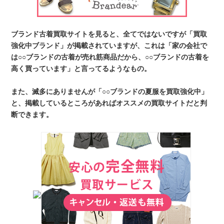
ブランド古着買取サイトを見ると、全てではないですが「買取
強化中ブランド」が掲載されていますが、これは「家の会社で
は○○ブランドの古着が売れ筋商品だから、○○ブランドの古着を
高く買っています」と言ってるようなもの。
また、滅多にありませんが「○○ブランドの夏服を買取強化中」
と、掲載しているところがあればオススメの買取サイトだと判
断できます。