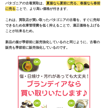
パタゴニアの古着買取は、
夏服なら夏前に売る、春服なら春前
に売る
ことで、より高い価格が付きます
。
これは、買取店が買い取ったパタゴニアの古着を、すぐに売却
できるため在庫管理費を低く抑えることで、適正価格を上げる
ことが出来るため。
新品の服が季節前に販売強化しているのと同じように、古着の
販売も季節前に販売強化しているのです。