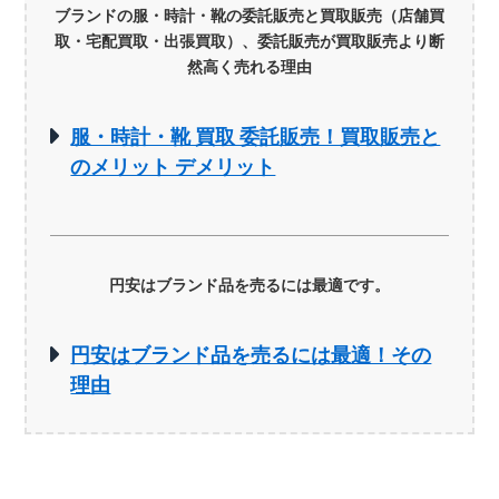
ブランドの服・時計・靴の委託販売と買取販売（店舗買
取・宅配買取・出張買取）、委託販売が買取販売より断
然高く売れる理由
服・時計・靴 買取 委託販売！買取販売と
のメリット デメリット
円安はブランド品を売るには最適です。
円安はブランド品を売るには最適！その
理由