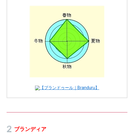
【ブランドゥール｜Branduru】
ブランディア