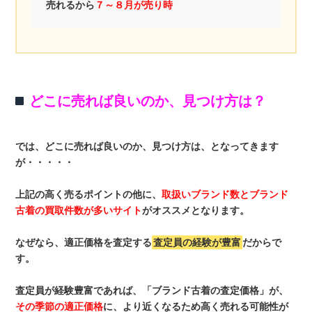
売れるから
７～８月が売り時
どこに売れば良いのか、見つけ方は？
では、どこに売れば良いのか、見つけ方は、となってきます
が・・・・・
上記の高く売るポイントの他に、
取扱いブランド数とブランド
古着の買取件数が多いサイト
がオススメとなります。
なぜなら、適正価格を査定する
査定員の経験が豊富
だからで
す。
査定員が経験豊富であれば、「ブランド古着の査定価格」が、
その季節の適正価格
に、より近くなるため高く売れる可能性が