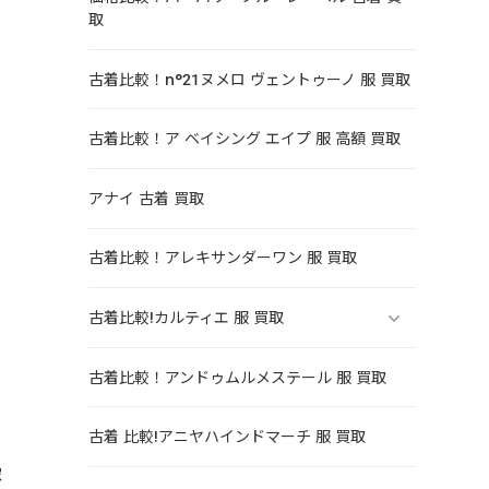
取
古着比較！n°21ヌメロ ヴェントゥーノ 服 買取
古着比較！ア ベイシング エイプ 服 高額 買取
アナイ 古着 買取
古着比較！アレキサンダーワン 服 買取
古着比較!カルティエ 服 買取
古着比較！アンドゥムルメステール 服 買取
古着 比較!アニヤハインドマーチ 服 買取
家