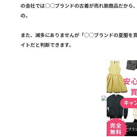
の会社では○○ブランドの古着が売れ筋商品だから
の。
また、滅多にありませんが「○○ブランドの夏服を
イトだと判断できます。