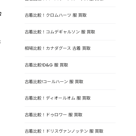
合
古着比較！クロムハーツ 服 買取
古着比較！コムデギャルソン 服 買取
が
相場比較！カナダグース 古着 買取
古着比較!D&G 服 買取
古着比較!コールハーン 服 買取
古着比較！ディオールオム 服 買取
古着比較！ドゥロワー 服 買取
古着比較！ドリスヴァンノッテン 服 買取