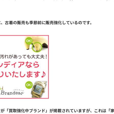
に、古着の販売も季節前に販売強化しているのです。
すが「買取強化中ブランド」が掲載されていますが、これは「