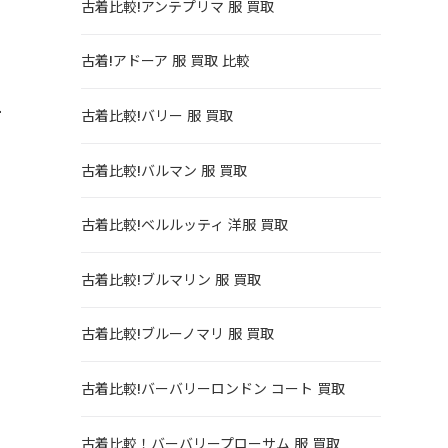
古着比較!アンテプリマ 服 買取
も
古着!アドーア 服 買取 比較
サ
古着比較!バリー 服 買取
古着比較!バルマン 服 買取
古着比較!ベルルッティ 洋服 買取
古着比較!ブルマリン 服 買取
古着比較!ブルーノマリ 服 買取
古着比較!バーバリーロンドン コート 買取
古着比較！バーバリープローサム 服 買取