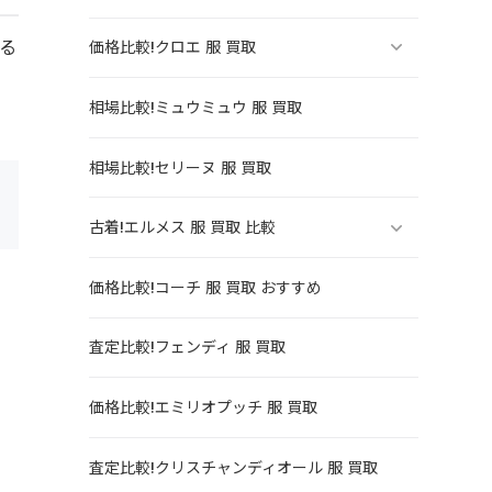
る
価格比較!クロエ 服 買取
こ
相場比較!ミュウミュウ 服 買取
相場比較!セリーヌ 服 買取
古着!エルメス 服 買取 比較
価格比較!コーチ 服 買取 おすすめ
査定比較!フェンディ 服 買取
価格比較!エミリオプッチ 服 買取
査定比較!クリスチャンディオール 服 買取