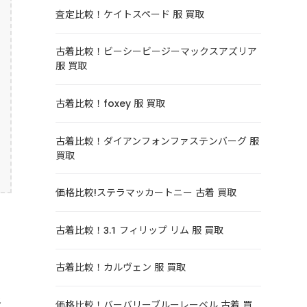
査定比較！ケイトスペード 服 買取
古着比較！ビーシービージーマックスアズリア
服 買取
古着比較！foxey 服 買取
古着比較！ダイアンフォンファステンバーグ 服
買取
価格比較!ステラマッカートニー 古着 買取
古着比較！3.1 フィリップ リム 服 買取
古着比較！カルヴェン 服 買取
格
価格比較！バーバリーブルーレーベル 古着 買