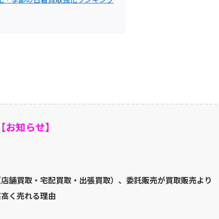
【お知らせ】
（店舗買取・宅配買取・出張買取）、委託販売が買取販売より
然高く売れる理由