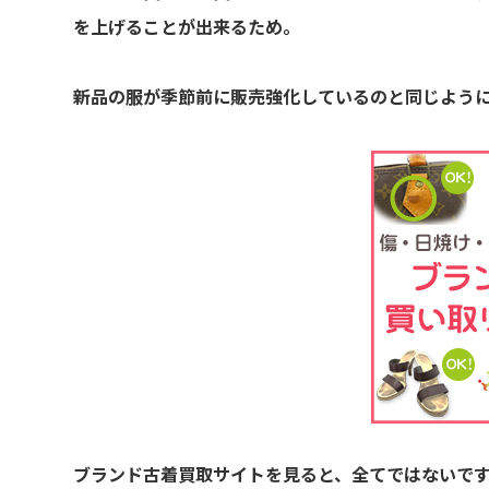
を上げることが出来るため。
新品の服が季節前に販売強化しているのと同じよう
ブランド古着買取サイトを見ると、全てではないで