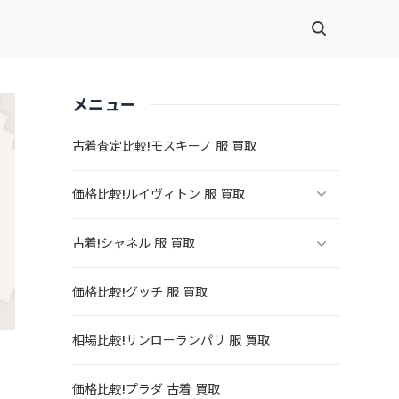
メニュー
古着査定比較!モスキーノ 服 買取
価格比較!ルイヴィトン 服 買取
古着!シャネル 服 買取
価格比較!グッチ 服 買取
相場比較!サンローランパリ 服 買取
価格比較!プラダ 古着 買取