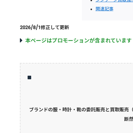
関連記事
2026/8/1修正して更新
本ページはプロモーションが含まれています
ブランドの服・時計・靴の委託販売と買取販売
断