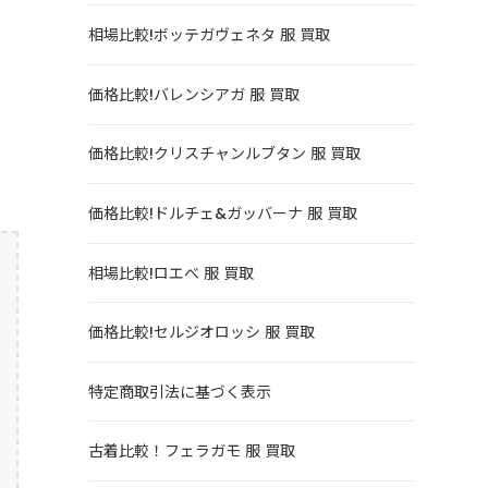
相場比較!ボッテガヴェネタ 服 買取
価格比較!バレンシアガ 服 買取
価格比較!クリスチャンルブタン 服 買取
価格比較!ドルチェ&ガッバーナ 服 買取
相場比較!ロエべ 服 買取
価格比較!セルジオロッシ 服 買取
特定商取引法に基づく表示
古着比較！フェラガモ 服 買取