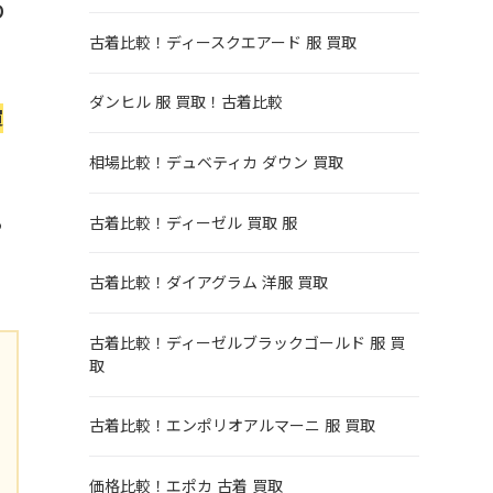
り
古着比較！ディースクエアード 服 買取
ダンヒル 服 買取！古着比較
買
相場比較！デュベティカ ダウン 買取
る
古着比較！ディーゼル 買取 服
古着比較！ダイアグラム 洋服 買取
古着比較！ディーゼルブラックゴールド 服 買
取
古着比較！エンポリオアルマーニ 服 買取
価格比較！エポカ 古着 買取