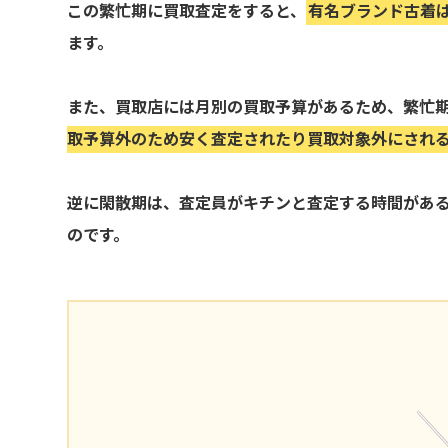
この繁忙期に買取査定をすると、
有名ブランド古着
ます。
また、買取店には月別の買取予算があるため、繁忙
取予算外のため安く査定されたり買取対象外にされ
逆に閑散期は、査定員がキチンと査定する時間があ
のです。